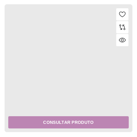
CONSULTAR PRODUTO