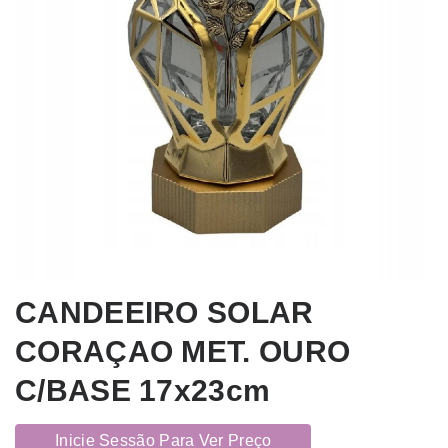
CANDEEIRO SOLAR
CORAÇAO MET. OURO
C/BASE 17x23cm
Inicie Sessão Para Ver Preço