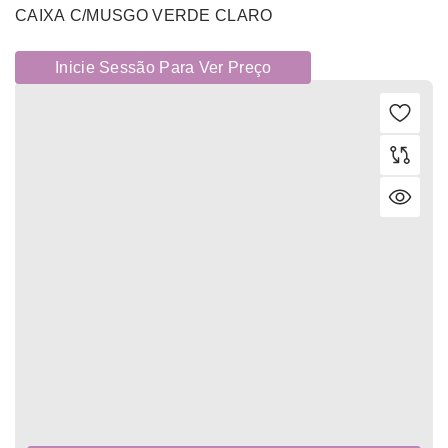
CAIXA C/MUSGO VERDE CLARO
Inicie Sessão Para Ver Preço