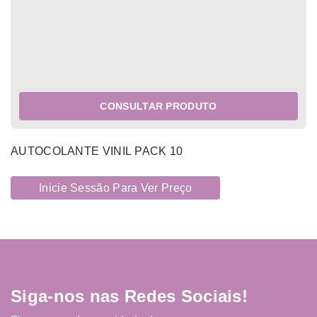
CONSULTAR PRODUTO
AUTOCOLANTE VINIL PACK 10
Inicie Sessão Para Ver Preço
Siga-nos nas Redes Sociais!