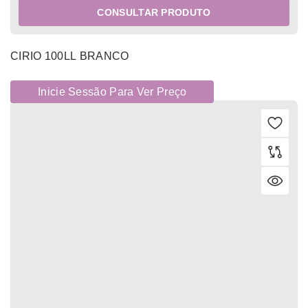
CONSULTAR PRODUTO
CIRIO 100LL BRANCO
Inicie Sessão Para Ver Preço