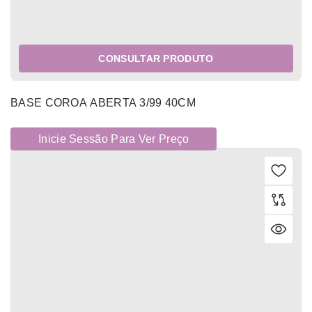
CONSULTAR PRODUTO
BASE COROA ABERTA 3/99 40CM
Inicie Sessão Para Ver Preço