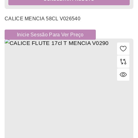
CALICE MENCIA 58CL V026540
Inicie Sessão Para Ver Preço