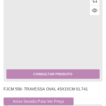
CONSULTAR PRODUTO
FJCM 558- TRAVESSA OVAL 45X15CM 01.741
Inicie Sessão Para Ver Preço