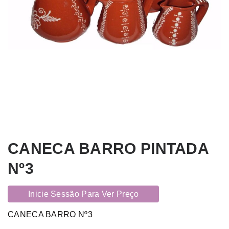
CANECA BARRO PINTADA
Nº3
Inicie Sessão Para Ver Preço
CANECA BARRO Nº3