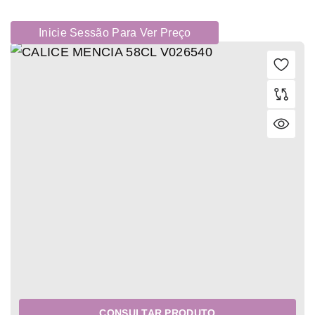
Inicie Sessão Para Ver Preço
CONSULTAR PRODUTO