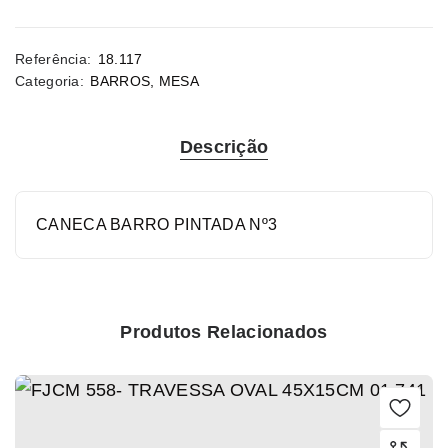
Referência:
18.117
Categoria:
BARROS
,
MESA
Descrição
CANECA BARRO PINTADA Nº3
Produtos Relacionados