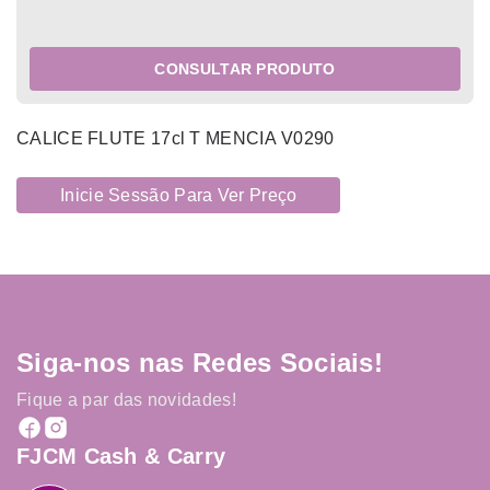
CONSULTAR PRODUTO
CALICE FLUTE 17cl T MENCIA V0290
Inicie Sessão Para Ver Preço
Siga-nos nas Redes Sociais!
Fique a par das novidades!
FJCM Cash & Carry