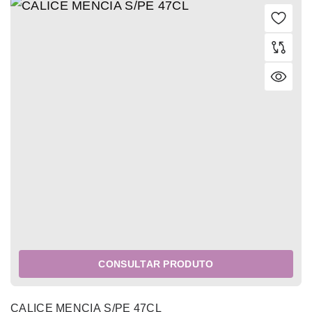
CONSULTAR PRODUTO
CALICE MENCIA S/PE 47CL