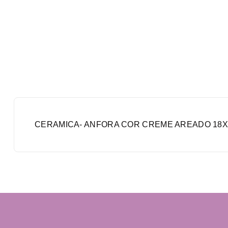
CERAMICA- ANFORA COR CREME AREADO 18