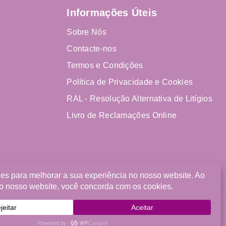
Informações Úteis
Sobre Nós
Contacte-nos
Termos e Condições
Política de Privacidade e Cookies
RAL - Resolução Alternativa de Litígios
Livro de Reclamações Online