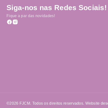
Siga-nos nas Redes Sociais!
Fique a par das novidades!
©2026 FJCM. Todos os direitos reservados. Website des