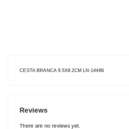
CESTA BRANCA 9.5X8.2CM LN-14486
Reviews
There are no reviews yet.