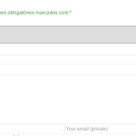
os obrigatórios marcados com
*