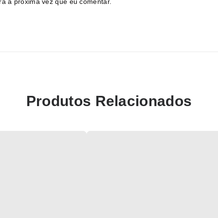
ra a próxima vez que eu comentar.
Produtos Relacionados