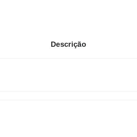
Descrição