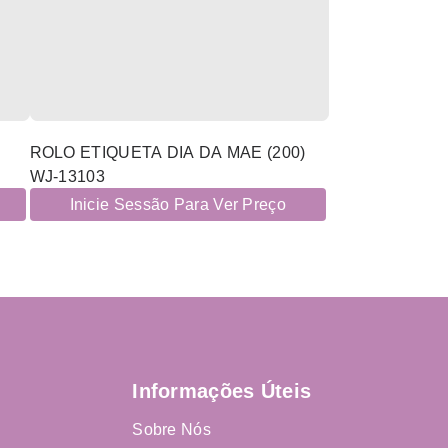
ROLO ETIQUETA DIA DA MAE (200)
WJ-13103
Inicie Sessão Para Ver Preço
Informações Úteis
Sobre Nós