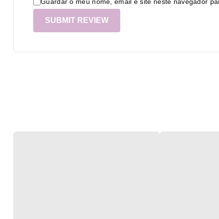
Guardar o meu nome, email e site neste navegador pa