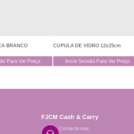
CA BRANCO
CUPULA DE VIDRO 12x25cm
são Para Ver Preço
Inicie Sessão Para Ver Preço
FJCM Cash & Carry
Contacte-nos: