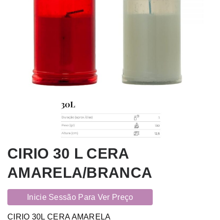
CIRIO 30 L CERA
AMARELA/BRANCA
Inicie Sessão Para Ver Preço
CIRIO 30L CERA AMARELA