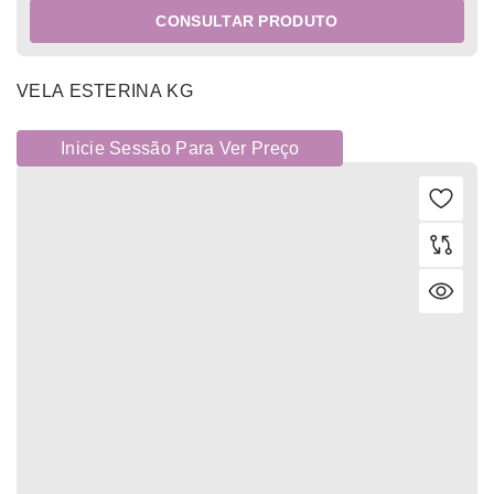
CONSULTAR PRODUTO
VELA ESTERINA KG
Inicie Sessão Para Ver Preço