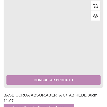
CONSULTAR PRODUTO
BASE COROA ABSOR.ABERTA C/TAB.REDE 30cm
11-07