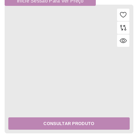
Inicie Sessão Para Ver Preço
CONSULTAR PRODUTO