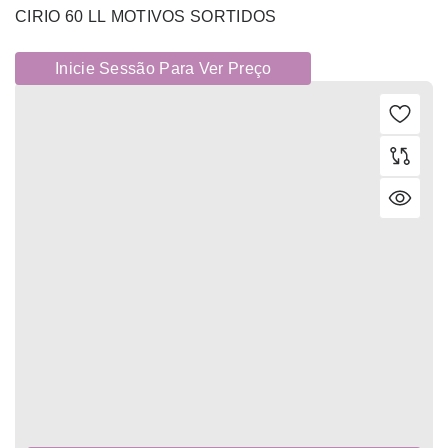
CIRIO 60 LL MOTIVOS SORTIDOS
Inicie Sessão Para Ver Preço