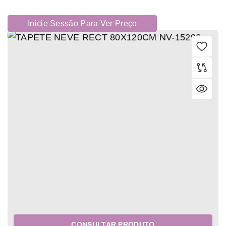
Inicie Sessão Para Ver Preço
CONSULTAR PRODUTO