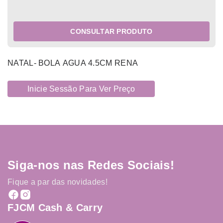
CONSULTAR PRODUTO
NATAL- BOLA AGUA 4.5CM RENA
Inicie Sessão Para Ver Preço
Siga-nos nas Redes Sociais!
Fique a par das novidades!
FJCM Cash & Carry