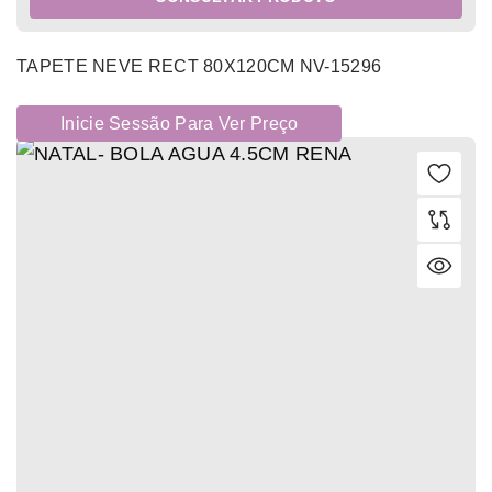
TAPETE NEVE RECT 80X120CM NV-15296
Inicie Sessão Para Ver Preço