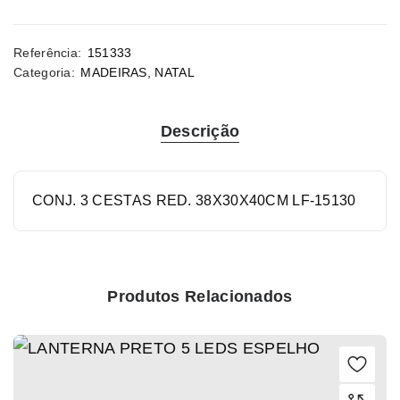
Referência:
151333
Categoria:
MADEIRAS
,
NATAL
Descrição
CONJ. 3 CESTAS RED. 38X30X40CM LF-15130
Produtos Relacionados