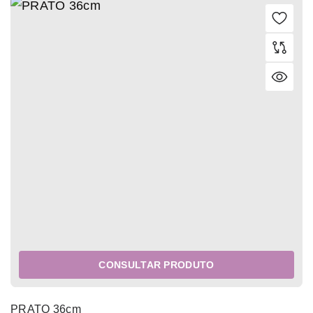
CONSULTAR PRODUTO
PRATO 36cm