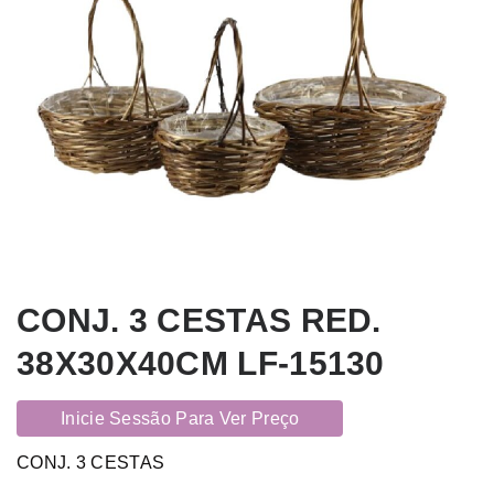
CONJ. 3 CESTAS RED.
38X30X40CM LF-15130
Inicie Sessão Para Ver Preço
CONJ. 3 CESTAS