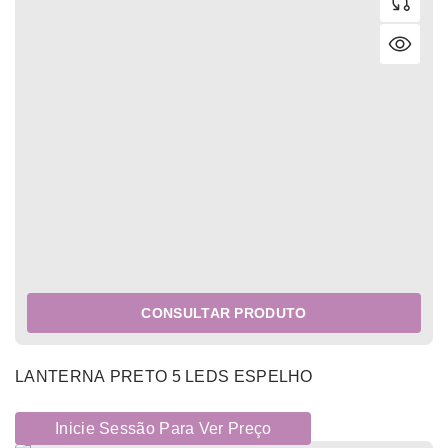
CONSULTAR PRODUTO
LANTERNA PRETO 5 LEDS ESPELHO
Inicie Sessão Para Ver Preço