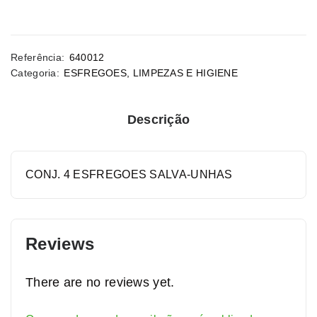
Referência:
640012
Categoria:
ESFREGOES
,
LIMPEZAS E HIGIENE
Descrição
CONJ. 4 ESFREGOES SALVA-UNHAS
Reviews
There are no reviews yet.