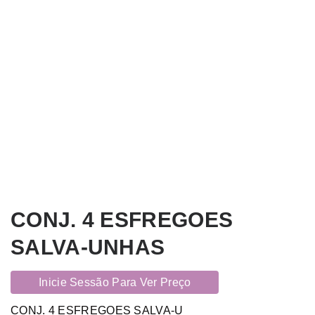
CONJ. 4 ESFREGOES
SALVA-UNHAS
Inicie Sessão Para Ver Preço
CONJ. 4 ESFREGOES SALVA-U