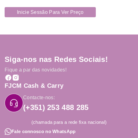
Inicie Sessão Para Ver Preço
Siga-nos nas Redes Sociais!
Fique a par das novidades!
FJCM Cash & Carry
Contacte-nos:
(+351) 253 488 285
(chamada para a rede fixa nacional)
Fale connosco no WhatsApp