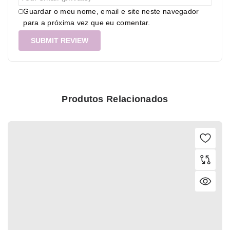
Guardar o meu nome, email e site neste navegador
para a próxima vez que eu comentar.
Produtos Relacionados