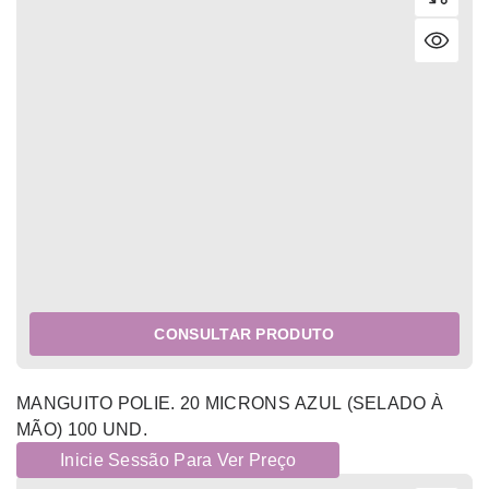
CONSULTAR PRODUTO
MANGUITO POLIE. 20 MICRONS AZUL (SELADO À
MÃO) 100 UND.
Inicie Sessão Para Ver Preço