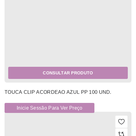
CONSULTAR PRODUTO
TOUCA CLIP ACORDEAO AZUL PP 100 UND.
Inicie Sessão Para Ver Preço