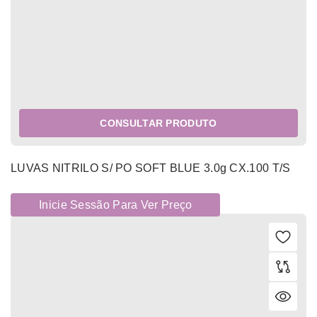
CONSULTAR PRODUTO
LUVAS NITRILO S/ PO SOFT BLUE 3.0g CX.100 T/S
Inicie Sessão Para Ver Preço