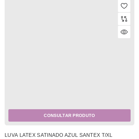
CONSULTAR PRODUTO
LUVA LATEX SATINADO AZUL SANTEX T/XL