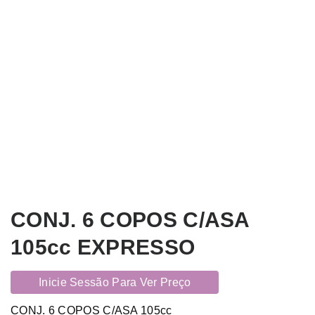
CONJ. 6 COPOS C/ASA
105cc EXPRESSO
Inicie Sessão Para Ver Preço
CONJ. 6 COPOS C/ASA 105cc