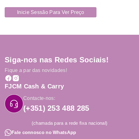
Inicie Sessão Para Ver Preço
Siga-nos nas Redes Sociais!
Fique a par das novidades!
FJCM Cash & Carry
Contacte-nos:
(+351) 253 488 285
(chamada para a rede fixa nacional)
Fale connosco no WhatsApp