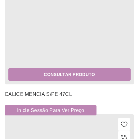
CONSULTAR PRODUTO
CALICE MENCIA S/PE 47CL
Inicie Sessão Para Ver Preço