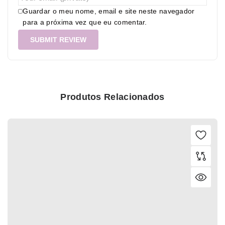
Guardar o meu nome, email e site neste navegador
para a próxima vez que eu comentar.
Produtos Relacionados