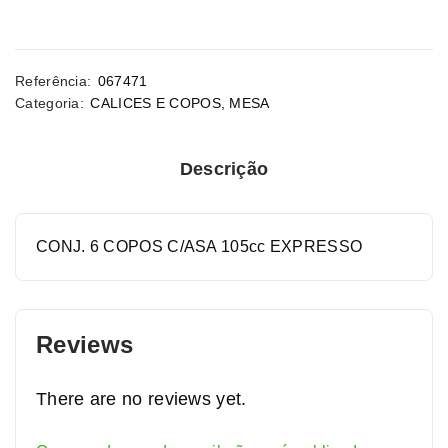
Referência:
067471
Categoria:
CALICES E COPOS
,
MESA
Descrição
CONJ. 6 COPOS C/ASA 105cc EXPRESSO
Reviews
There are no reviews yet.