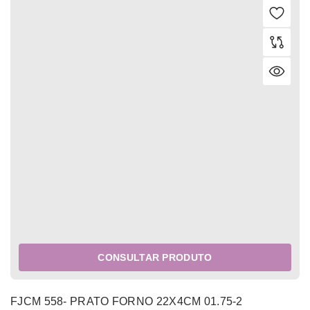
CONSULTAR PRODUTO
FJCM 558- PRATO FORNO 22X4CM 01.75-2