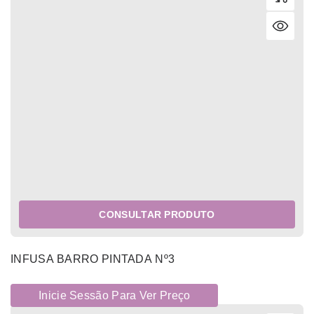
CONSULTAR PRODUTO
INFUSA BARRO PINTADA Nº3
Inicie Sessão Para Ver Preço