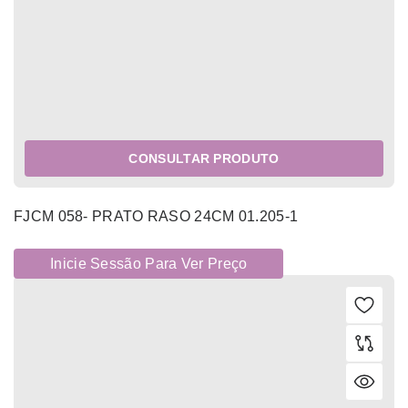
CONSULTAR PRODUTO
FJCM 058- PRATO RASO 24CM 01.205-1
Inicie Sessão Para Ver Preço