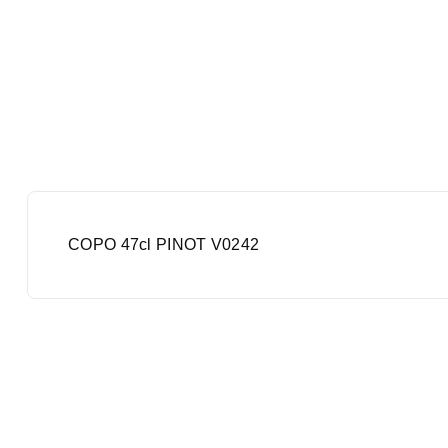
COPO 47cl PINOT V0242