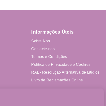
Informações Úteis
Sobre Nós
Contacte-nos
Termos e Condições
Política de Privacidade e Cookies
RAL - Resolução Alternativa de Litígios
Livro de Reclamações Online