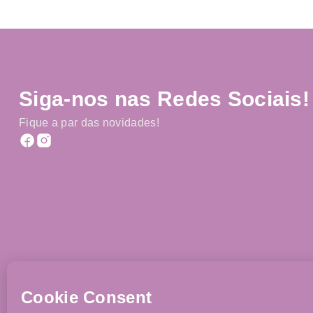
Siga-nos nas Redes Sociais!
Fique a par das novidades!