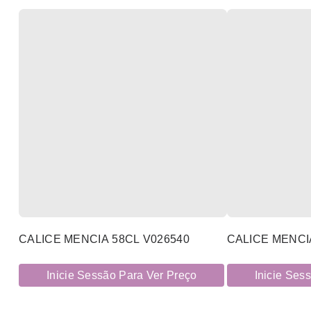
CALICE MENCIA 58CL V026540
CALICE MENCI
Inicie Sessão Para Ver Preço
Inicie Ses