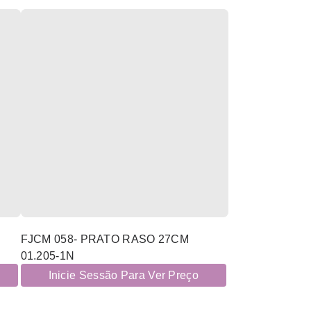
FJCM 058- PRATO RASO 27CM
01.205-1N
Inicie Sessão Para Ver Preço