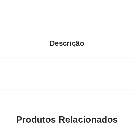
Descrição
Produtos Relacionados