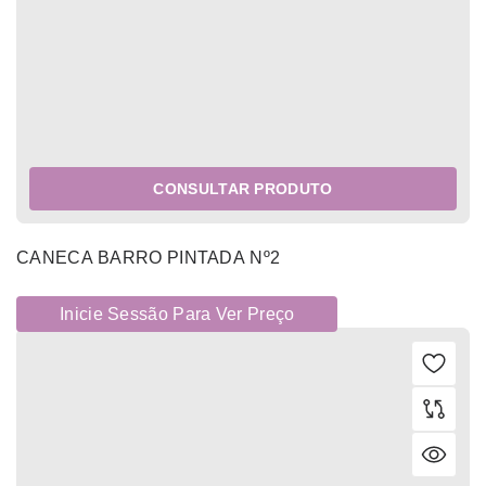
CONSULTAR PRODUTO
CANECA BARRO PINTADA Nº2
Inicie Sessão Para Ver Preço