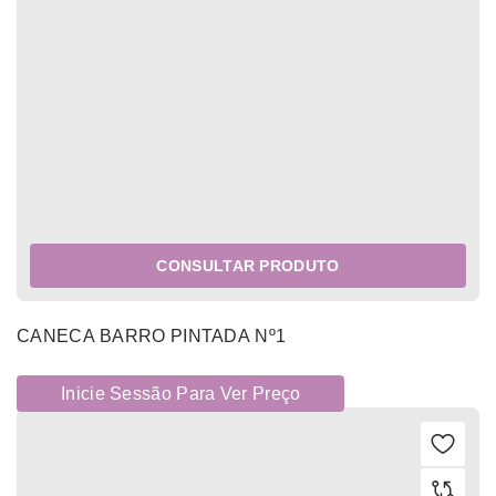
CONSULTAR PRODUTO
CANECA BARRO PINTADA Nº1
Inicie Sessão Para Ver Preço