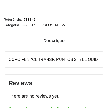
Referência:
758642
Categoria:
CALICES E COPOS
,
MESA
Descrição
COPO FB 37CL TRANSP. PUNTOS STYLE QUID
Reviews
There are no reviews yet.