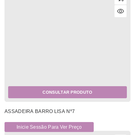
CONSULTAR PRODUTO
ASSADEIRA BARRO LISA Nº7
Inicie Sessão Para Ver Preço