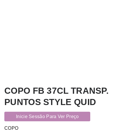
COPO FB 37CL TRANSP.
PUNTOS STYLE QUID
Inicie Sessão Para Ver Preço
COPO