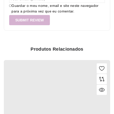
Guardar o meu nome, email e site neste navegador
para a próxima vez que eu comentar.
Produtos Relacionados