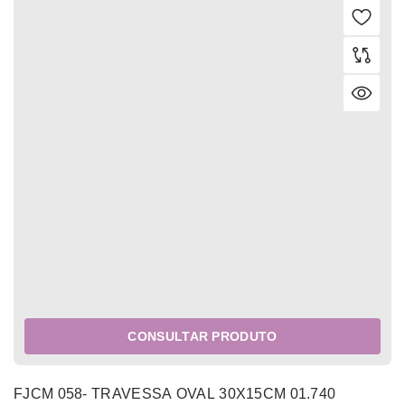
CONSULTAR PRODUTO
FJCM 058- TRAVESSA OVAL 30X15CM 01.740