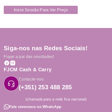
Inicie Sessão Para Ver Preço
Siga-nos nas Redes Sociais!
Fique a par das novidades!
FJCM Cash & Carry
Contacte-nos:
(+351) 253 488 285
(chamada para a rede fixa nacional)
Fale connosco no WhatsApp