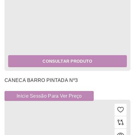
CONSULTAR PRODUTO
CANECA BARRO PINTADA Nº3
Inicie Sessão Para Ver Preço