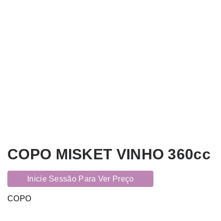
COPO MISKET VINHO 360cc
Inicie Sessão Para Ver Preço
COPO