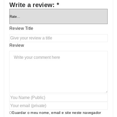
Write a review:
*
Review Title
Review
Guardar o meu nome, email e site neste navegador