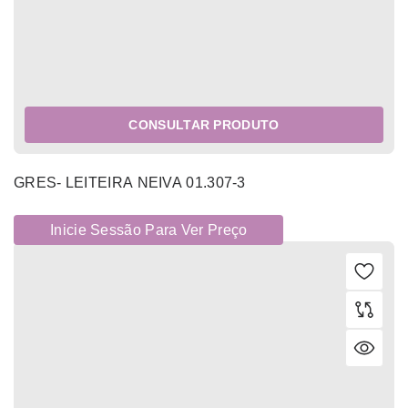
CONSULTAR PRODUTO
GRES- LEITEIRA NEIVA 01.307-3
Inicie Sessão Para Ver Preço