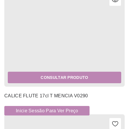
CONSULTAR PRODUTO
CALICE FLUTE 17cl T MENCIA V0290
Inicie Sessão Para Ver Preço