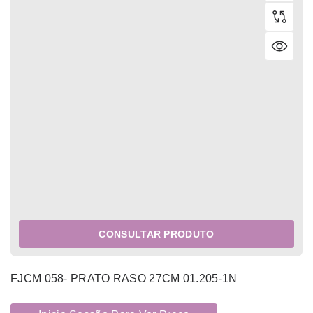
CONSULTAR PRODUTO
FJCM 058- PRATO RASO 27CM 01.205-1N