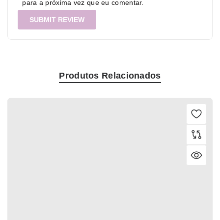
para a próxima vez que eu comentar.
Produtos Relacionados