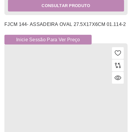
CONSULTAR PRODUTO
FJCM 144- ASSADEIRA OVAL 27.5X17X6CM 01.114-2
Inicie Sessão Para Ver Preço