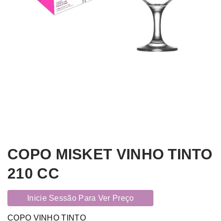
COPO MISKET VINHO TINTO
210 CC
Inicie Sessão Para Ver Preço
COPO VINHO TINTO