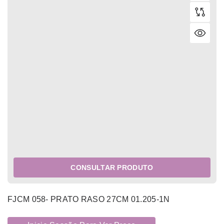
CONSULTAR PRODUTO
FJCM 058- PRATO RASO 27CM 01.205-1N