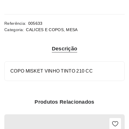
Referência:
005633
Categoria:
CALICES E COPOS
,
MESA
Descrição
COPO MISKET VINHO TINTO 210 CC
Produtos Relacionados