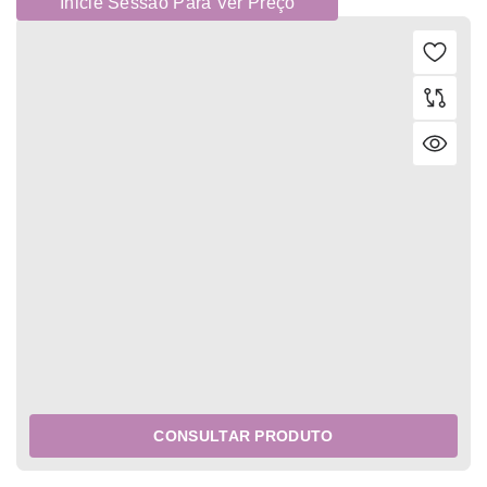
Inicie Sessão Para Ver Preço
CONSULTAR PRODUTO