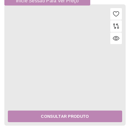
Inicie Sessão Para Ver Preço
CONSULTAR PRODUTO