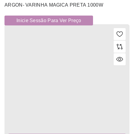
ARGON- VARINHA MAGICA PRETA 1000W
Inicie Sessão Para Ver Preço