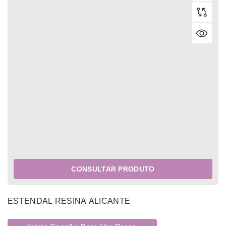
CONSULTAR PRODUTO
ESTENDAL RESINA ALICANTE