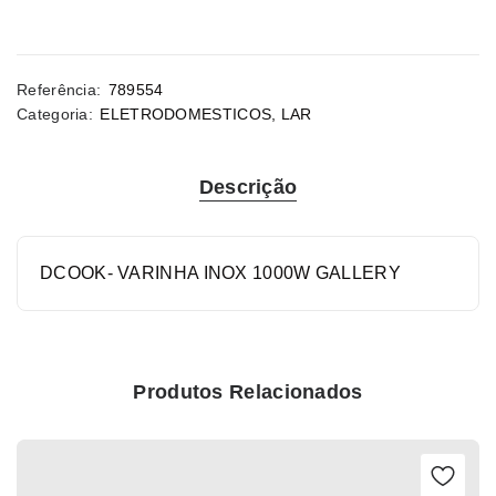
Referência:
789554
Categoria:
ELETRODOMESTICOS
,
LAR
Descrição
DCOOK- VARINHA INOX 1000W GALLERY
Produtos Relacionados