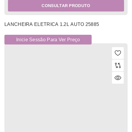
CONSULTAR PRODUTO
LANCHEIRA ELETRICA 1.2L AUTO 25885
Inicie Sessão Para Ver Preço