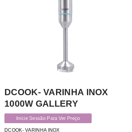
DCOOK- VARINHA INOX
1000W GALLERY
Inicie Sessão Para Ver Preço
DCOOK- VARINHA INOX