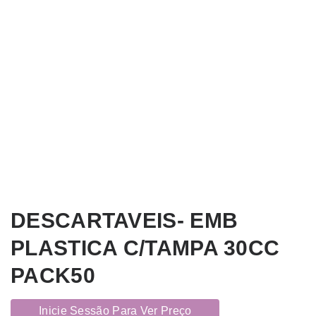
DESCARTAVEIS- EMB
PLASTICA C/TAMPA 30CC
PACK50
Inicie Sessão Para Ver Preço