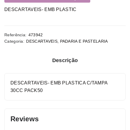
DESCARTAVEIS- EMB PLASTIC
Referência:
473942
Categoria:
DESCARTAVEIS
,
PADARIA E PASTELARIA
Descrição
DESCARTAVEIS- EMB PLASTICA C/TAMPA
30CC PACK50
Reviews