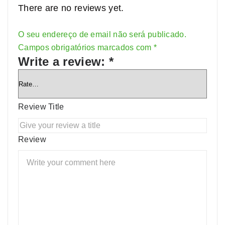
There are no reviews yet.
O seu endereço de email não será publicado.
Alternative:
Campos obrigatórios marcados com
*
Write a review:
*
Review Title
Review