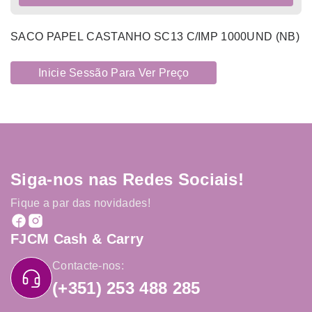
SACO PAPEL CASTANHO SC13 C/IMP 1000UND (NB)
Inicie Sessão Para Ver Preço
Siga-nos nas Redes Sociais!
Fique a par das novidades!
FJCM Cash & Carry
Contacte-nos:
(+351) 253 488 285