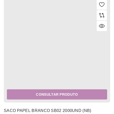
CONSULTAR PRODUTO
SACO PAPEL BRANCO SB02 2000UND (NB)