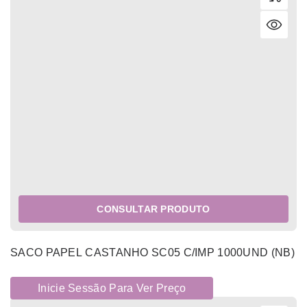
CONSULTAR PRODUTO
SACO PAPEL CASTANHO SC05 C/IMP 1000UND (NB)
Inicie Sessão Para Ver Preço