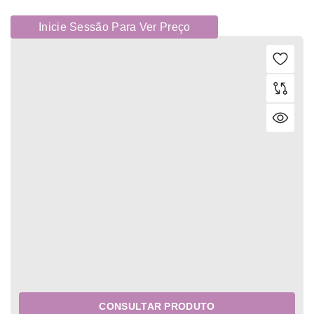
Inicie Sessão Para Ver Preço
CONSULTAR PRODUTO