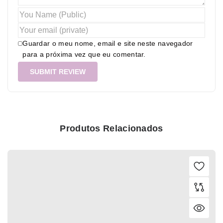
Guardar o meu nome, email e site neste navegador
para a próxima vez que eu comentar.
Produtos Relacionados