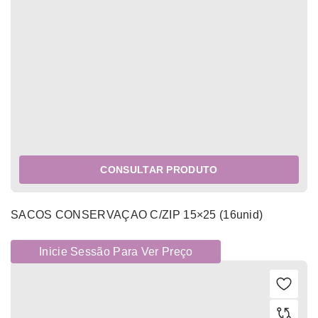
CONSULTAR PRODUTO
SACOS CONSERVAÇAO C/ZIP 15×25 (16unid)
Inicie Sessão Para Ver Preço