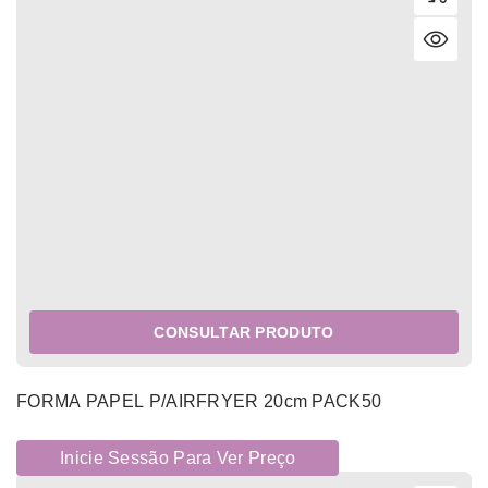
CONSULTAR PRODUTO
FORMA PAPEL P/AIRFRYER 20cm PACK50
Inicie Sessão Para Ver Preço