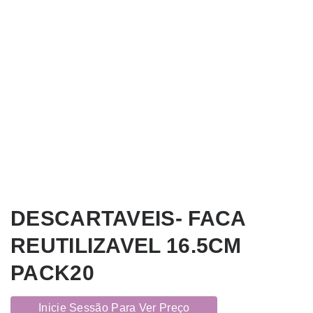
DESCARTAVEIS- FACA
REUTILIZAVEL 16.5CM
PACK20
Inicie Sessão Para Ver Preço