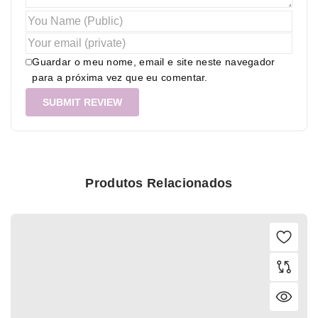
Guardar o meu nome, email e site neste navegador
para a próxima vez que eu comentar.
Produtos Relacionados