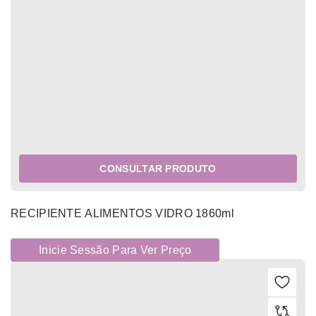
CONSULTAR PRODUTO
RECIPIENTE ALIMENTOS VIDRO 1860ml
Inicie Sessão Para Ver Preço