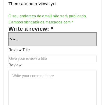
There are no reviews yet.
O seu endereço de email não será publicado.
Alternative:
Campos obrigatórios marcados com
*
Write a review:
*
Review Title
Review