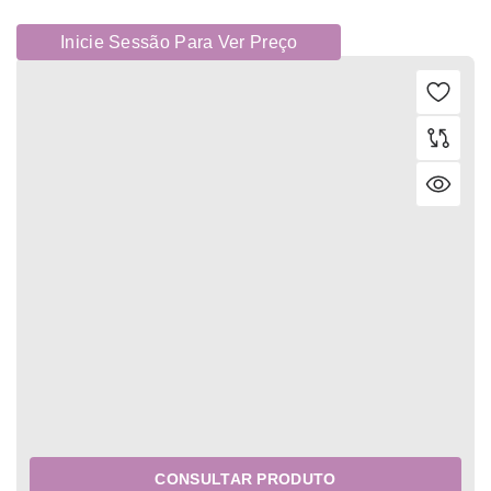
Inicie Sessão Para Ver Preço
CONSULTAR PRODUTO