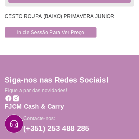
CESTO ROUPA (BAIXO) PRIMAVERA JUNIOR
Inicie Sessão Para Ver Preço
Siga-nos nas Redes Sociais!
Fique a par das novidades!
FJCM Cash & Carry
Contacte-nos:
(+351) 253 488 285