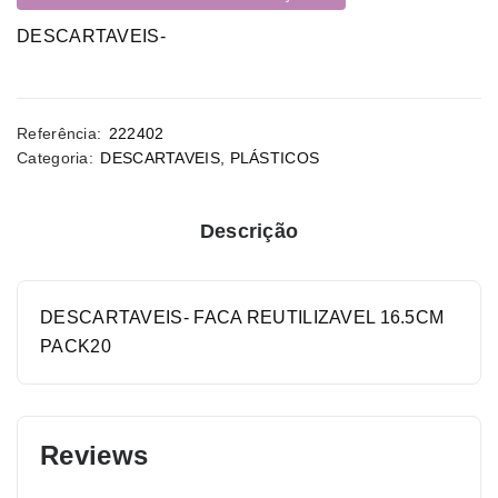
DESCARTAVEIS-
Referência:
222402
Categoria:
DESCARTAVEIS
,
PLÁSTICOS
Descrição
DESCARTAVEIS- FACA REUTILIZAVEL 16.5CM
PACK20
Reviews