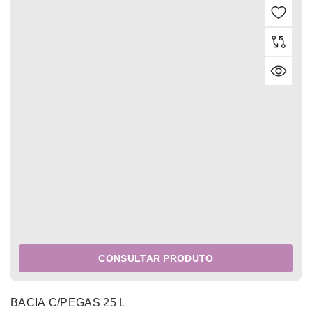
CONSULTAR PRODUTO
BACIA C/PEGAS 25 L