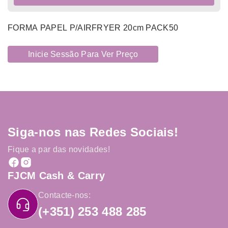
FORMA PAPEL P/AIRFRYER 20cm PACK50
Inicie Sessão Para Ver Preço
Siga-nos nas Redes Sociais!
Fique a par das novidades!
FJCM Cash & Carry
Contacte-nos:
(+351) 253 488 285