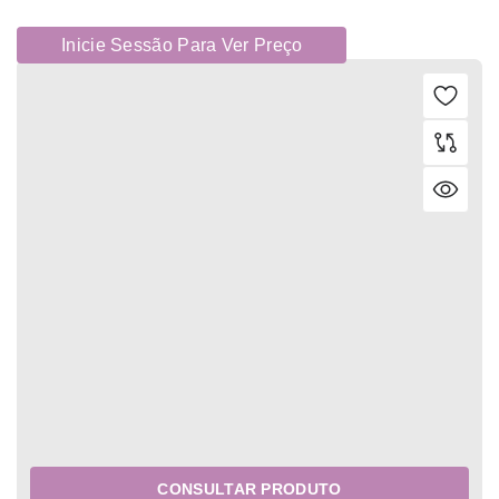
Inicie Sessão Para Ver Preço
CONSULTAR PRODUTO