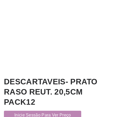
DESCARTAVEIS- PRATO
RASO REUT. 20,5CM
PACK12
Inicie Sessão Para Ver Preço