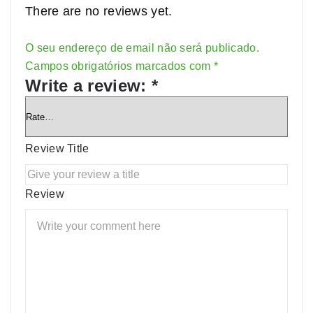
There are no reviews yet.
O seu endereço de email não será publicado.
Alternative:
Campos obrigatórios marcados com
*
Write a review:
*
Review Title
Review