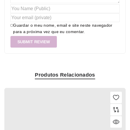
Guardar o meu nome, email e site neste navegador
para a próxima vez que eu comentar.
Produtos Relacionados