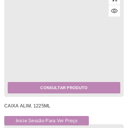
CONSULTAR PRODUTO
CAIXA ALIM. 1225ML
Inicie Sessão Para Ver Preço