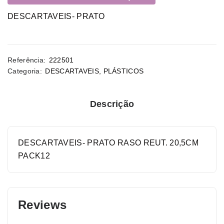
DESCARTAVEIS- PRATO
Referência:
222501
Categoria:
DESCARTAVEIS
,
PLÁSTICOS
Descrição
DESCARTAVEIS- PRATO RASO REUT. 20,5CM
PACK12
Reviews