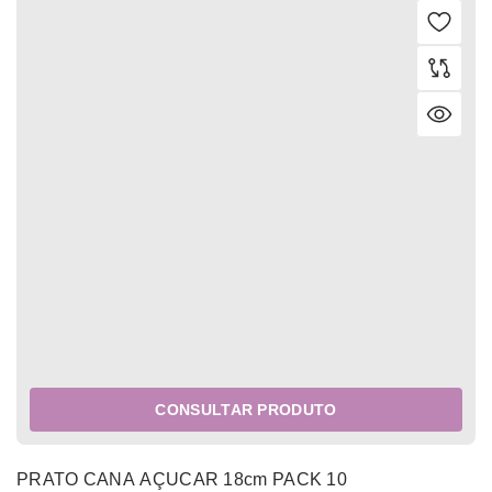
CONSULTAR PRODUTO
PRATO CANA AÇUCAR 18cm PACK 10