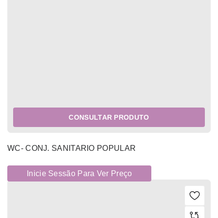
CONSULTAR PRODUTO
WC- CONJ. SANITARIO POPULAR
Inicie Sessão Para Ver Preço