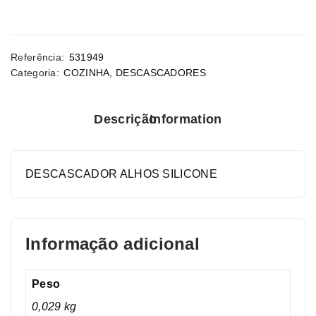
Referência:
531949
Categoria:
COZINHA
,
DESCASCADORES
Descrição
Information
DESCASCADOR ALHOS SILICONE
Informação adicional
Peso
0,029 kg