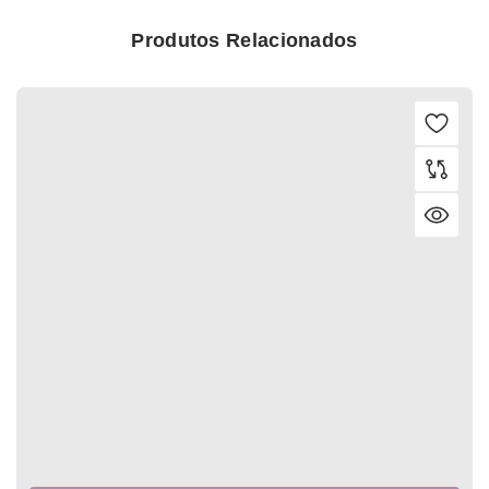
Produtos Relacionados