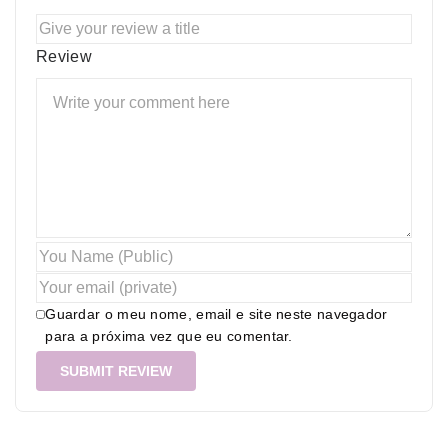
Review
Guardar o meu nome, email e site neste navegador
para a próxima vez que eu comentar.