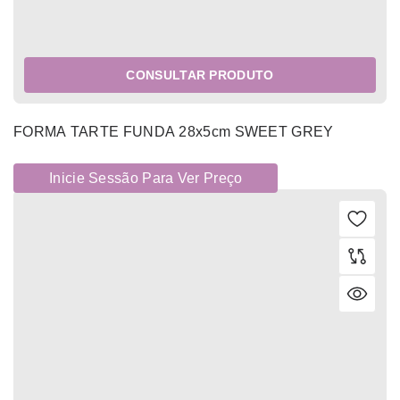
CONSULTAR PRODUTO
FORMA TARTE FUNDA 28x5cm SWEET GREY
Inicie Sessão Para Ver Preço