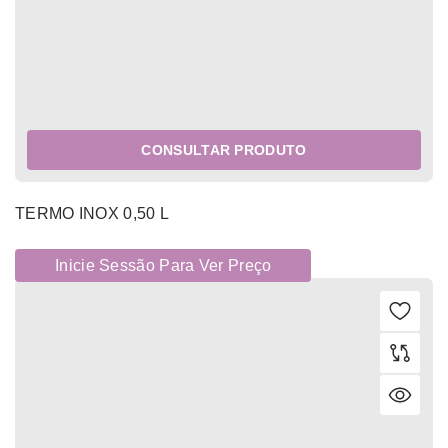
CONSULTAR PRODUTO
TERMO INOX 0,50 L
Inicie Sessão Para Ver Preço