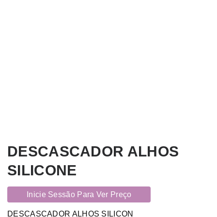
DESCASCADOR ALHOS
SILICONE
Inicie Sessão Para Ver Preço
DESCASCADOR ALHOS SILICON