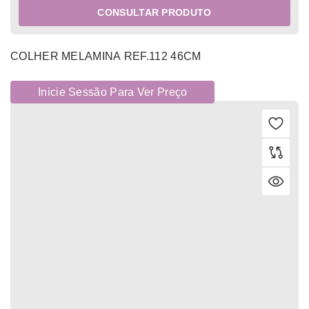
CONSULTAR PRODUTO
COLHER MELAMINA REF.112 46CM
Inicie Sessão Para Ver Preço