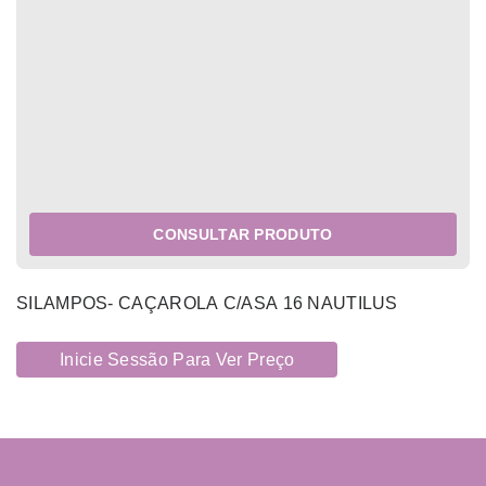
CONSULTAR PRODUTO
SILAMPOS- CAÇAROLA C/ASA 16 NAUTILUS
Inicie Sessão Para Ver Preço