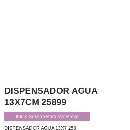
DISPENSADOR AGUA
13X7CM 25899
Inicie Sessão Para Ver Preço
DISPENSADOR AGUA 13X7 258