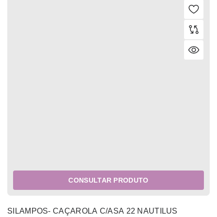
CONSULTAR PRODUTO
SILAMPOS- CAÇAROLA C/ASA 22 NAUTILUS