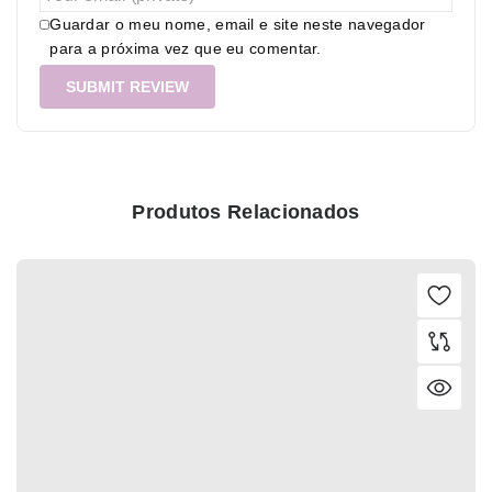
Guardar o meu nome, email e site neste navegador
para a próxima vez que eu comentar.
Produtos Relacionados