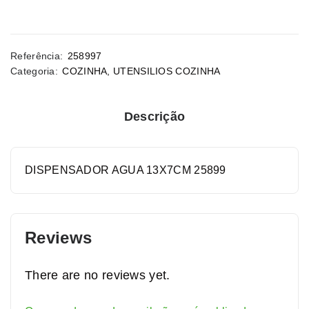
Referência:
258997
Categoria:
COZINHA
,
UTENSILIOS COZINHA
Descrição
DISPENSADOR AGUA 13X7CM 25899
Reviews
There are no reviews yet.