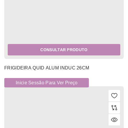
CONSULTAR PRODUTO
FRIGIDEIRA QUID ALUM INDUC 26CM
Inicie Sessão Para Ver Preço