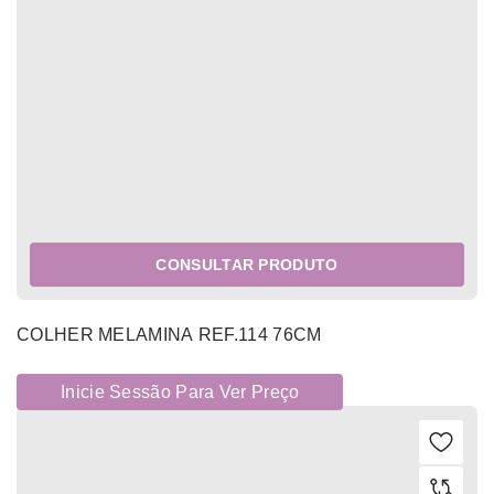
CONSULTAR PRODUTO
COLHER MELAMINA REF.114 76CM
Inicie Sessão Para Ver Preço