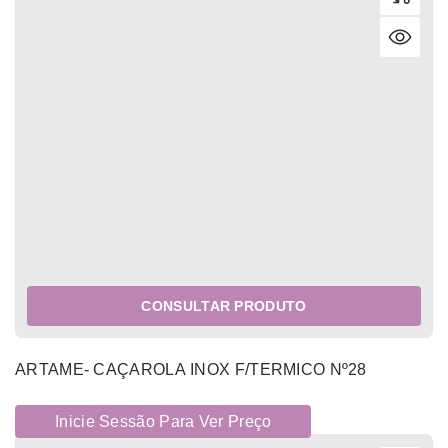
CONSULTAR PRODUTO
ARTAME- CAÇAROLA INOX F/TERMICO Nº28
Inicie Sessão Para Ver Preço