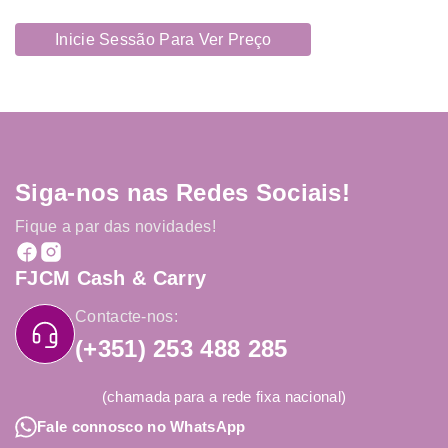
Inicie Sessão Para Ver Preço
Siga-nos nas Redes Sociais!
Fique a par das novidades!
FJCM Cash & Carry
Contacte-nos:
(+351) 253 488 285
(chamada para a rede fixa nacional)
Fale connosco no WhatsApp