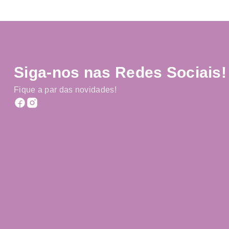
Siga-nos nas Redes Sociais!
Fique a par das novidades!