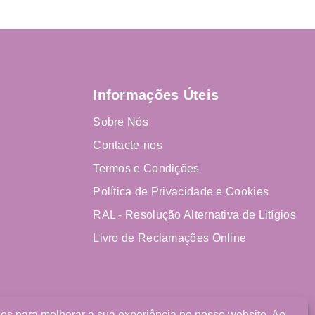
Informações Úteis
Sobre Nós
Contacte-nos
Termos e Condições
Política de Privacidade e Cookies
RAL - Resolução Alternativa de Litígios
Livro de Reclamações Online