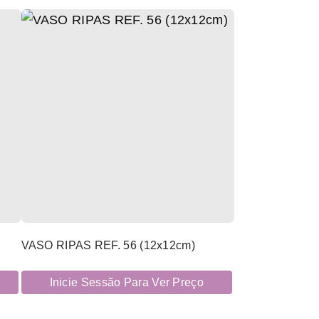
VASO RIPAS REF. 56 (12x12cm)
Inicie Sessão Para Ver Preço