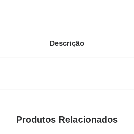
Descrição
Produtos Relacionados