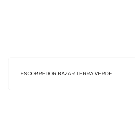
ESCORREDOR BAZAR TERRA VERDE