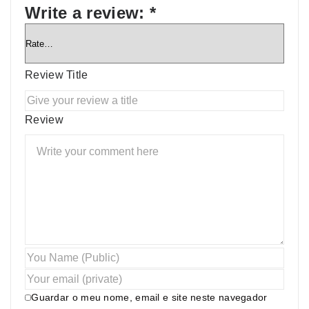
Write a review:
*
Review Title
Review
Guardar o meu nome, email e site neste navegador