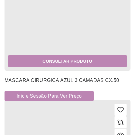
CONSULTAR PRODUTO
MASCARA CIRURGICA AZUL 3 CAMADAS CX.50
Inicie Sessão Para Ver Preço