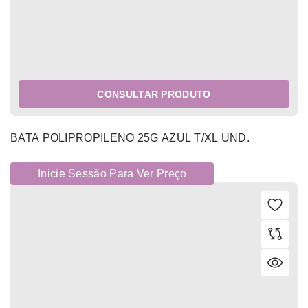
CONSULTAR PRODUTO
BATA POLIPROPILENO 25G AZUL T/XL UND.
Inicie Sessão Para Ver Preço