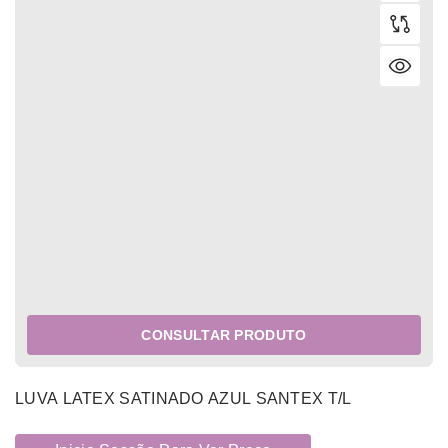
CONSULTAR PRODUTO
LUVA LATEX SATINADO AZUL SANTEX T/L