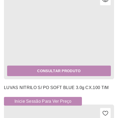
CONSULTAR PRODUTO
LUVAS NITRILO S/ PO SOFT BLUE 3.0g CX.100 T/M
Inicie Sessão Para Ver Preço