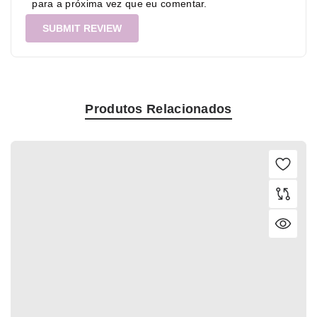
para a próxima vez que eu comentar.
Produtos Relacionados