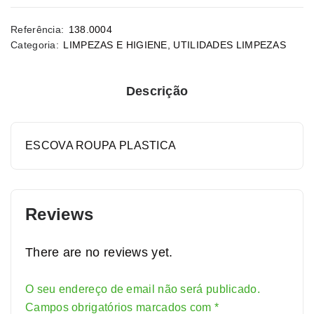
Referência:
138.0004
Categoria:
LIMPEZAS E HIGIENE
,
UTILIDADES LIMPEZAS
Descrição
ESCOVA ROUPA PLASTICA
Reviews
There are no reviews yet.
O seu endereço de email não será publicado.
Alternative:
Campos obrigatórios marcados com
*