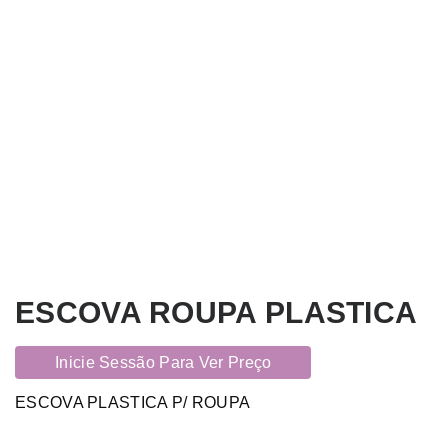
ESCOVA ROUPA PLASTICA
Inicie Sessão Para Ver Preço
ESCOVA PLASTICA P/ ROUPA