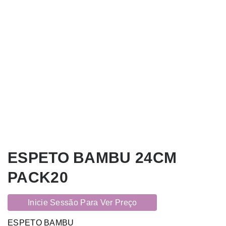
ESPETO BAMBU 24CM
PACK20
Inicie Sessão Para Ver Preço
ESPETO BAMBU