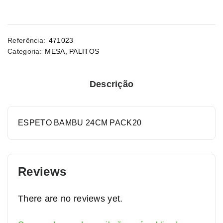
Referência:
471023
Categoria:
MESA
,
PALITOS
Descrição
ESPETO BAMBU 24CM PACK20
Reviews
There are no reviews yet.