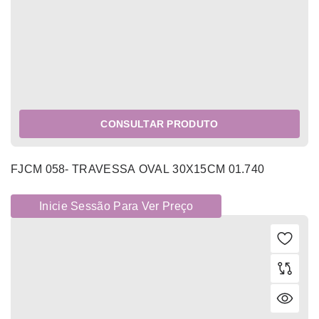
CONSULTAR PRODUTO
FJCM 058- TRAVESSA OVAL 30X15CM 01.740
Inicie Sessão Para Ver Preço