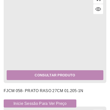
CONSULTAR PRODUTO
FJCM 058- PRATO RASO 27CM 01.205-1N
Inicie Sessão Para Ver Preço