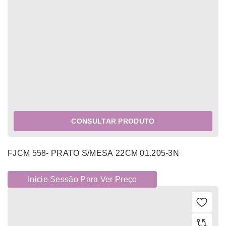
CONSULTAR PRODUTO
FJCM 558- PRATO S/MESA 22CM 01.205-3N
Inicie Sessão Para Ver Preço