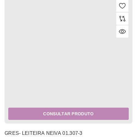
CONSULTAR PRODUTO
GRES- LEITEIRA NEIVA 01.307-3