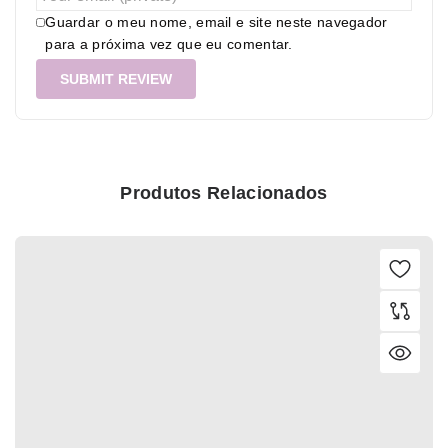
Guardar o meu nome, email e site neste navegador
para a próxima vez que eu comentar.
Produtos Relacionados