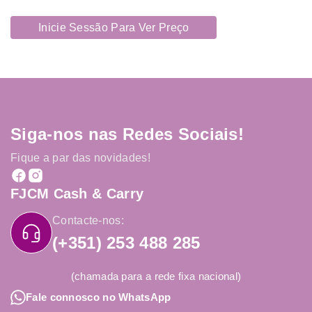
Inicie Sessão Para Ver Preço
Siga-nos nas Redes Sociais!
Fique a par das novidades!
FJCM Cash & Carry
Contacte-nos:
(+351) 253 488 285
(chamada para a rede fixa nacional)
Fale connosco no WhatsApp