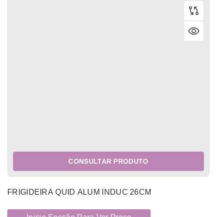
CONSULTAR PRODUTO
FRIGIDEIRA QUID ALUM INDUC 26CM