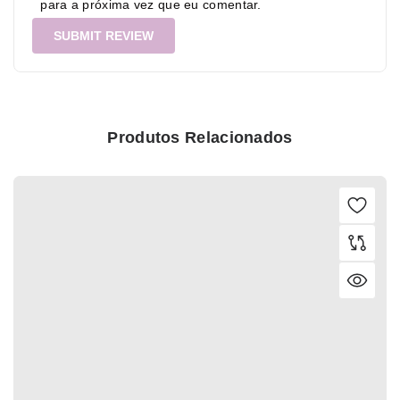
para a próxima vez que eu comentar.
Produtos Relacionados