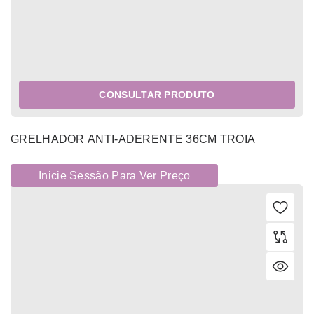
CONSULTAR PRODUTO
GRELHADOR ANTI-ADERENTE 36CM TROIA
Inicie Sessão Para Ver Preço