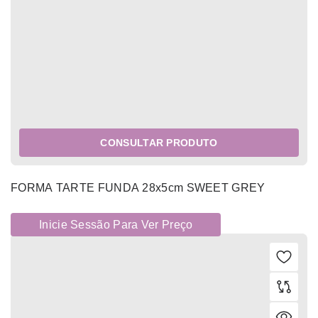
CONSULTAR PRODUTO
FORMA TARTE FUNDA 28x5cm SWEET GREY
Inicie Sessão Para Ver Preço