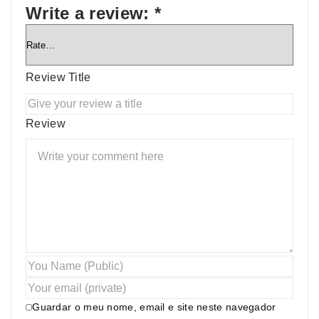
Write a review:
*
Review Title
Review
Guardar o meu nome, email e site neste navegador