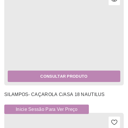
CONSULTAR PRODUTO
SILAMPOS- CAÇAROLA C/ASA 18 NAUTILUS
Inicie Sessão Para Ver Preço