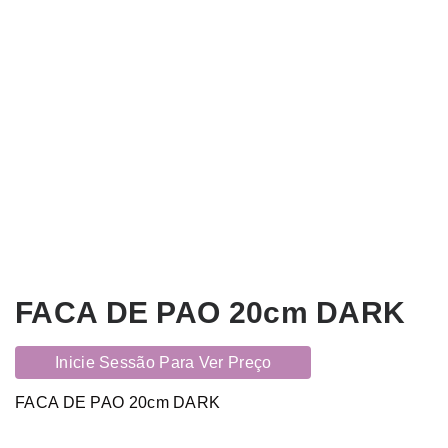
FACA DE PAO 20cm DARK
Inicie Sessão Para Ver Preço
FACA DE PAO 20cm DARK