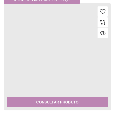
CONSULTAR PRODUTO