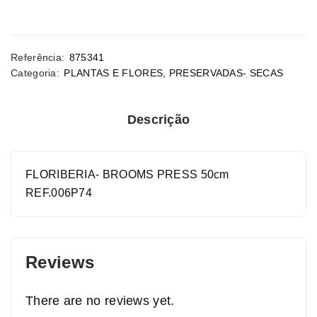
Referência:
875341
Categoria:
PLANTAS E FLORES
,
PRESERVADAS- SECAS
Descrição
FLORIBERIA- BROOMS PRESS 50cm
REF.006P74
Reviews
There are no reviews yet.