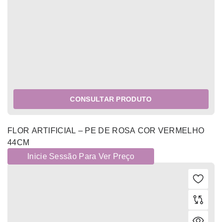
CONSULTAR PRODUTO
FLOR ARTIFICIAL – PE DE ROSA COR VERMELHO
44CM
Inicie Sessão Para Ver Preço