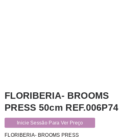
FLORIBERIA- BROOMS
PRESS 50cm REF.006P74
Inicie Sessão Para Ver Preço
FLORIBERIA- BROOMS PRESS