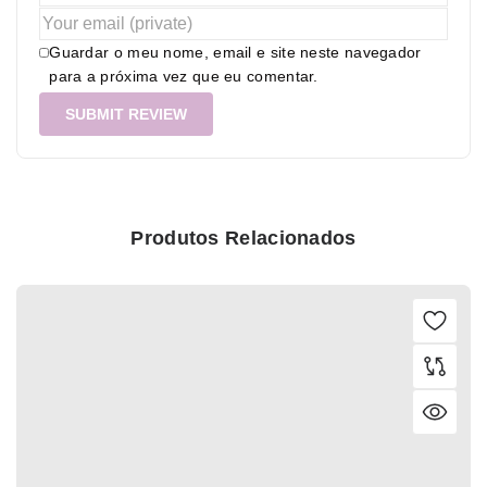
Guardar o meu nome, email e site neste navegador
para a próxima vez que eu comentar.
Produtos Relacionados