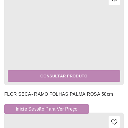
CONSULTAR PRODUTO
FLOR SECA- RAMO FOLHAS PALMA ROSA 58cm
Inicie Sessão Para Ver Preço