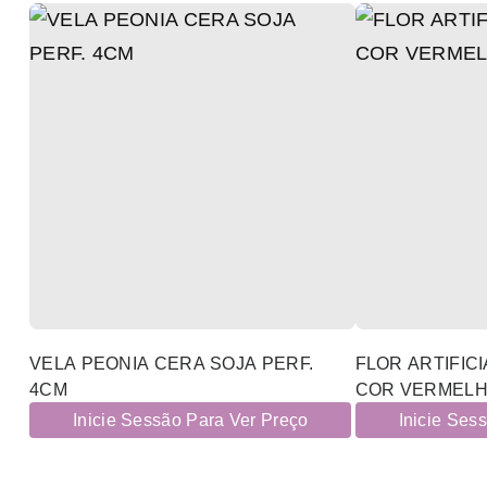
VELA PEONIA CERA SOJA PERF.
FLOR ARTIFICI
4CM
COR VERMELH
Inicie Sessão Para Ver Preço
Inicie Ses