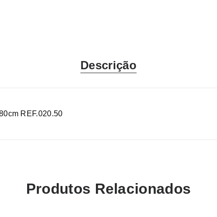
Descrição
0cm REF.020.50
Produtos Relacionados