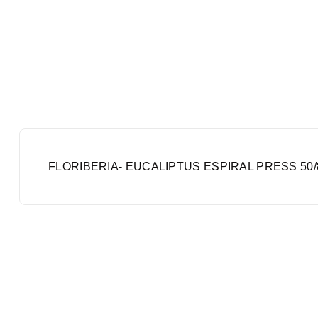
FLORIBERIA- EUCALIPTUS ESPIRAL PRESS 50/8