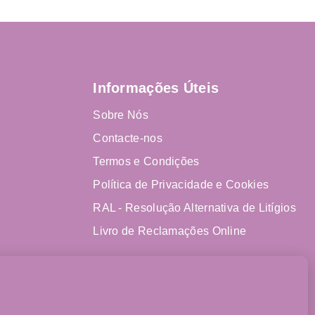
Informações Úteis
Sobre Nós
Contacte-nos
Termos e Condições
Política de Privacidade e Cookies
RAL - Resolução Alternativa de Litígios
Livro de Reclamações Online