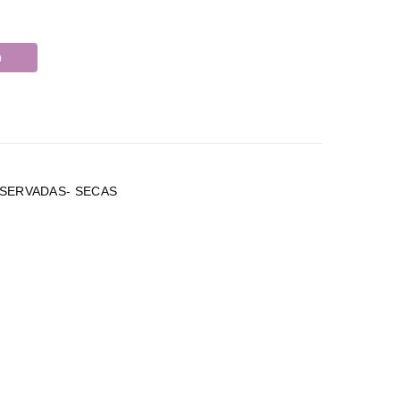
o
SERVADAS- SECAS