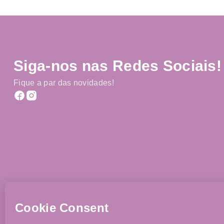
Siga-nos nas Redes Sociais!
Fique a par das novidades!