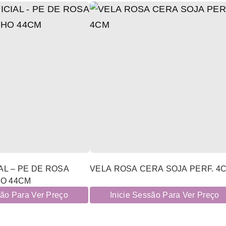
AL – PE DE ROSA
VELA ROSA CERA SOJA PERF. 4
O 44CM
são Para Ver Preço
Inicie Sessão Para Ver Preço