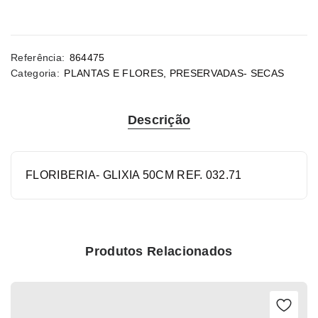
Referência:
864475
Categoria:
PLANTAS E FLORES
,
PRESERVADAS- SECAS
Descrição
FLORIBERIA- GLIXIA 50CM REF. 032.71
Produtos Relacionados