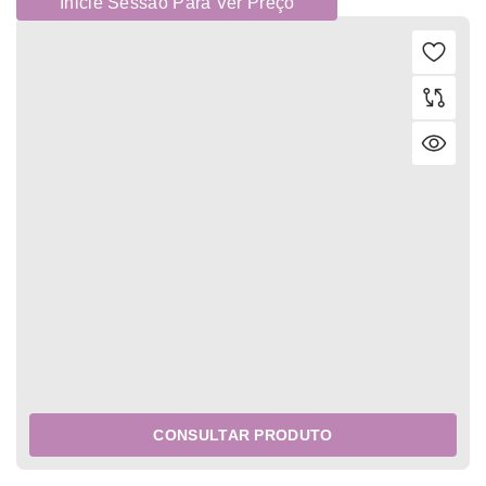
Inicie Sessão Para Ver Preço
CONSULTAR PRODUTO