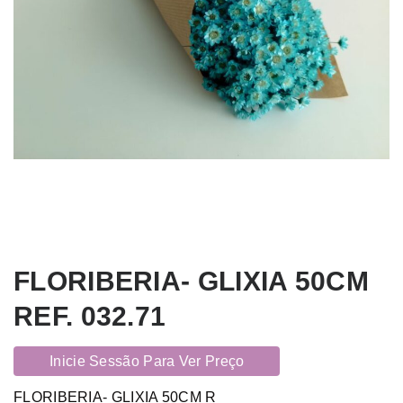
FLORIBERIA- GLIXIA 50CM
REF. 032.71
Inicie Sessão Para Ver Preço
FLORIBERIA- GLIXIA 50CM R