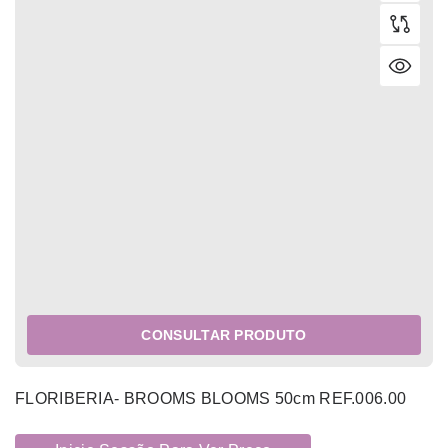
CONSULTAR PRODUTO
FLORIBERIA- BROOMS BLOOMS 50cm REF.006.00