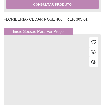
CONSULTAR PRODUTO
FLORIBERIA- CEDAR ROSE 40cm REF. 303.01
Inicie Sessão Para Ver Preço