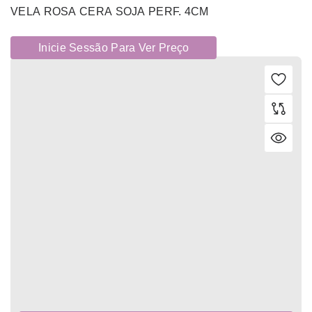
VELA ROSA CERA SOJA PERF. 4CM
Inicie Sessão Para Ver Preço