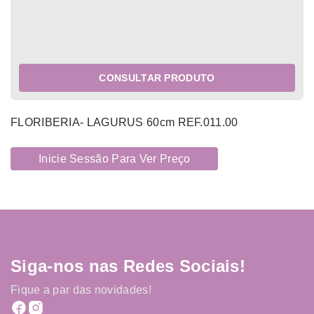
CONSULTAR PRODUTO
FLORIBERIA- LAGURUS 60cm REF.011.00
Inicie Sessão Para Ver Preço
Siga-nos nas Redes Sociais!
Fique a par das novidades!