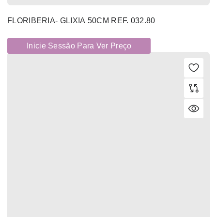
FLORIBERIA- GLIXIA 50CM REF. 032.80
Inicie Sessão Para Ver Preço