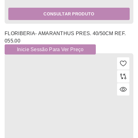
CONSULTAR PRODUTO
FLORIBERIA- AMARANTHUS PRES. 40/50CM REF.
055.00
Inicie Sessão Para Ver Preço