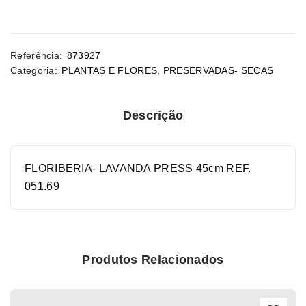
Referência:
873927
Categoria:
PLANTAS E FLORES
,
PRESERVADAS- SECAS
Descrição
FLORIBERIA- LAVANDA PRESS 45cm REF.
051.69
Produtos Relacionados