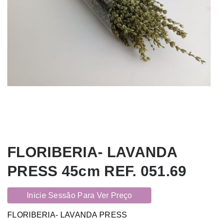
FLORIBERIA- LAVANDA
PRESS 45cm REF. 051.69
Inicie Sessão Para Ver Preço
FLORIBERIA- LAVANDA PRESS