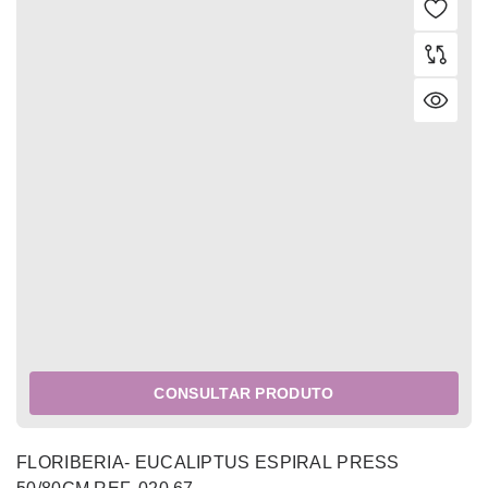
CONSULTAR PRODUTO
FLORIBERIA- EUCALIPTUS ESPIRAL PRESS