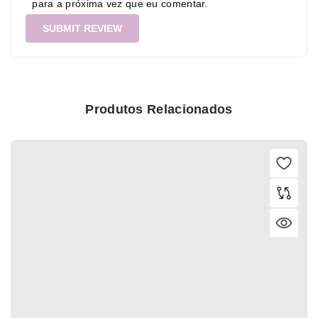
para a próxima vez que eu comentar.
Produtos Relacionados