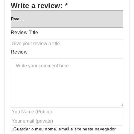
Write a review:
*
Review Title
Review
Guardar o meu nome, email e site neste navegador