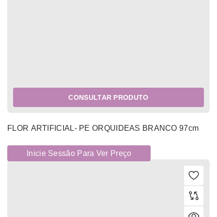
CONSULTAR PRODUTO
FLOR ARTIFICIAL- PE ORQUIDEAS BRANCO 97cm
Inicie Sessão Para Ver Preço