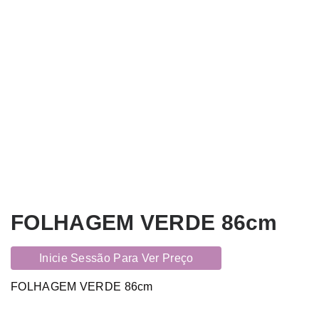
FOLHAGEM VERDE 86cm
Inicie Sessão Para Ver Preço
FOLHAGEM VERDE 86cm