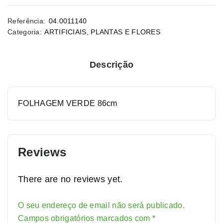
Referência:
04.0011140
Categoria:
ARTIFICIAIS
,
PLANTAS E FLORES
Descrição
FOLHAGEM VERDE 86cm
Reviews
There are no reviews yet.
O seu endereço de email não será publicado.
Alternative:
Campos obrigatórios marcados com
*