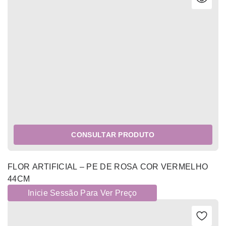
CONSULTAR PRODUTO
FLOR ARTIFICIAL – PE DE ROSA COR VERMELHO
44CM
Inicie Sessão Para Ver Preço