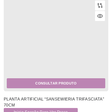
CONSULTAR PRODUTO
PLANTA ARTIFICIAL “SANSEWIERIA TRIFASCIATA”
70CM