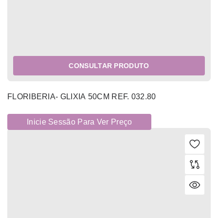
CONSULTAR PRODUTO
FLORIBERIA- GLIXIA 50CM REF. 032.80
Inicie Sessão Para Ver Preço