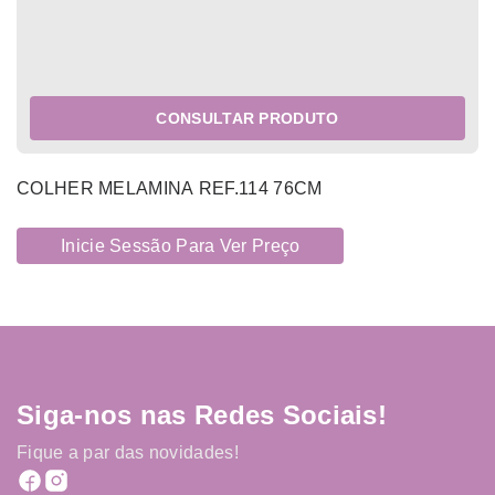
CONSULTAR PRODUTO
COLHER MELAMINA REF.114 76CM
Inicie Sessão Para Ver Preço
Siga-nos nas Redes Sociais!
Fique a par das novidades!