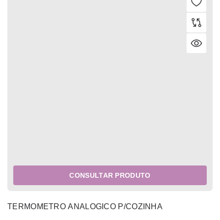
CONSULTAR PRODUTO
TERMOMETRO ANALOGICO P/COZINHA