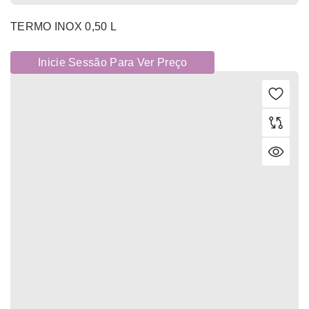
TERMO INOX 0,50 L
Inicie Sessão Para Ver Preço