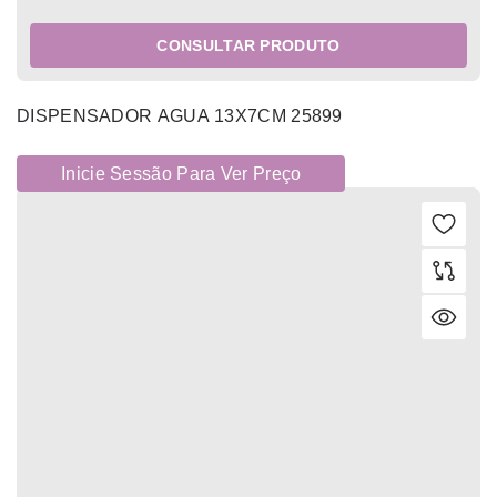
CONSULTAR PRODUTO
DISPENSADOR AGUA 13X7CM 25899
Inicie Sessão Para Ver Preço