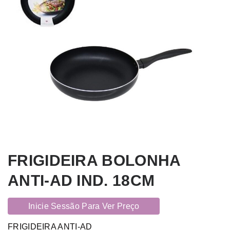
FRIGIDEIRA BOLONHA
ANTI-AD IND. 18CM
Inicie Sessão Para Ver Preço
FRIGIDEIRA ANTI-AD