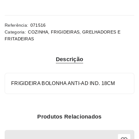
Referência:
071516
Categoria:
COZINHA
,
FRIGIDEIRAS, GRELHADORES E
FRITADEIRAS
Descrição
FRIGIDEIRA BOLONHA ANTI-AD IND. 18CM
Produtos Relacionados