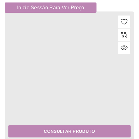
Inicie Sessão Para Ver Preço
CONSULTAR PRODUTO