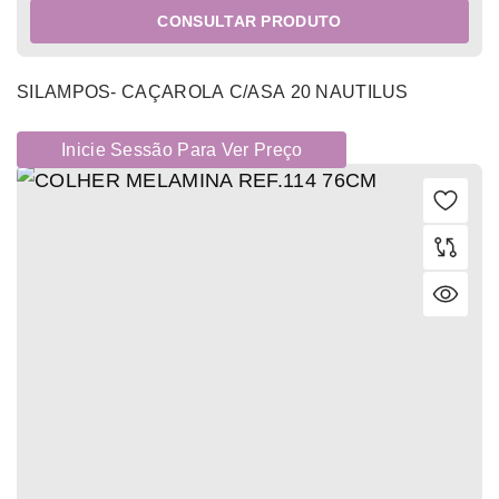
CONSULTAR PRODUTO
SILAMPOS- CAÇAROLA C/ASA 20 NAUTILUS
Inicie Sessão Para Ver Preço