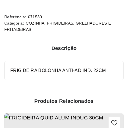
Referência:
071530
Categoria:
COZINHA
,
FRIGIDEIRAS, GRELHADORES E
FRITADEIRAS
Descrição
FRIGIDEIRA BOLONHA ANTI-AD IND. 22CM
Produtos Relacionados