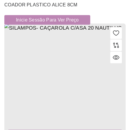
COADOR PLASTICO ALICE 8CM
Inicie Sessão Para Ver Preço