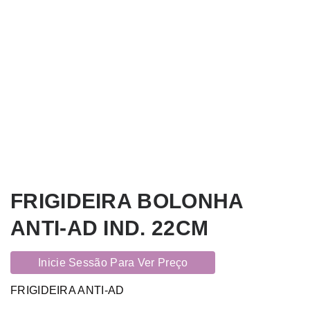
FRIGIDEIRA BOLONHA
ANTI-AD IND. 22CM
Inicie Sessão Para Ver Preço
FRIGIDEIRA ANTI-AD