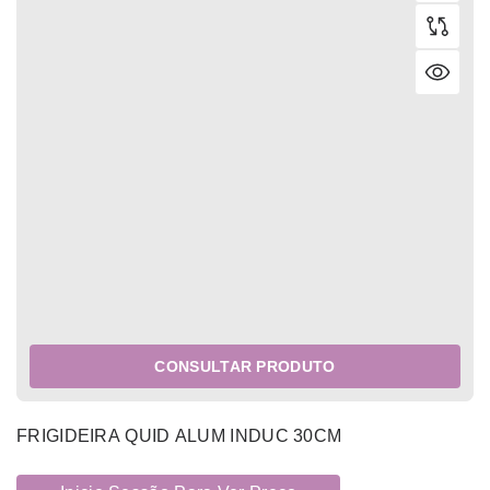
CONSULTAR PRODUTO
FRIGIDEIRA QUID ALUM INDUC 30CM