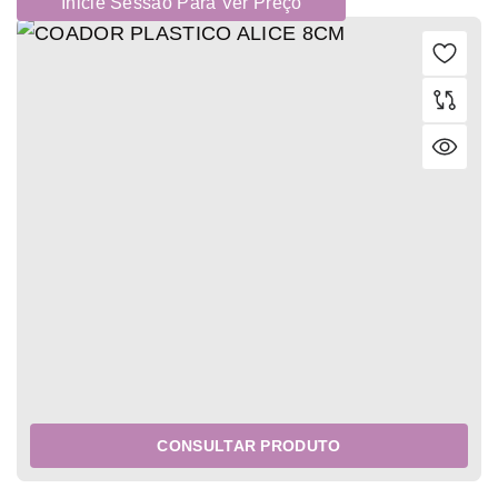
Inicie Sessão Para Ver Preço
CONSULTAR PRODUTO