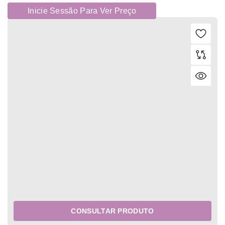
Inicie Sessão Para Ver Preço
CONSULTAR PRODUTO