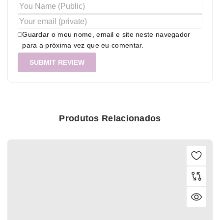
Guardar o meu nome, email e site neste navegador
para a próxima vez que eu comentar.
Produtos Relacionados