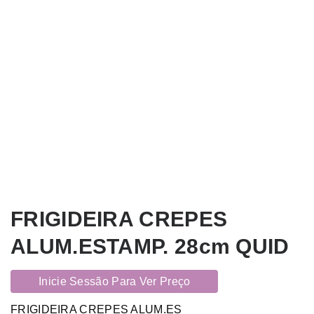
FRIGIDEIRA CREPES
ALUM.ESTAMP. 28cm QUID
Inicie Sessão Para Ver Preço
FRIGIDEIRA CREPES ALUM.ES