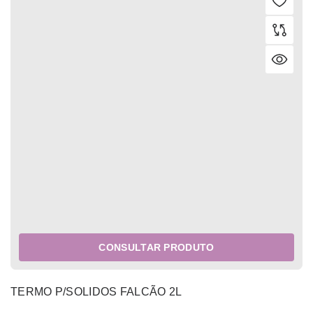
CONSULTAR PRODUTO
TERMO P/SOLIDOS FALCÃO 2L