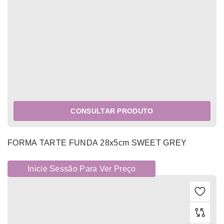
CONSULTAR PRODUTO
FORMA TARTE FUNDA 28x5cm SWEET GREY
Inicie Sessão Para Ver Preço