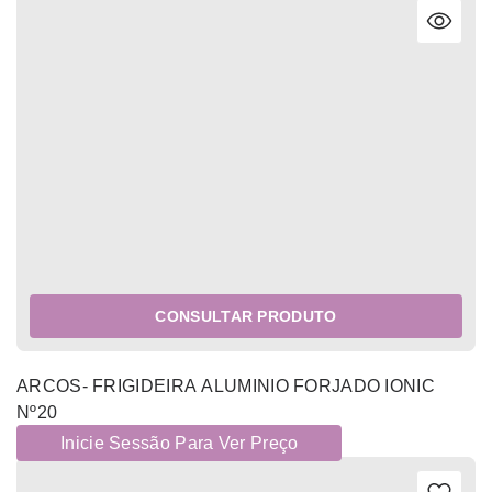
CONSULTAR PRODUTO
ARCOS- FRIGIDEIRA ALUMINIO FORJADO IONIC
Nº20
Inicie Sessão Para Ver Preço