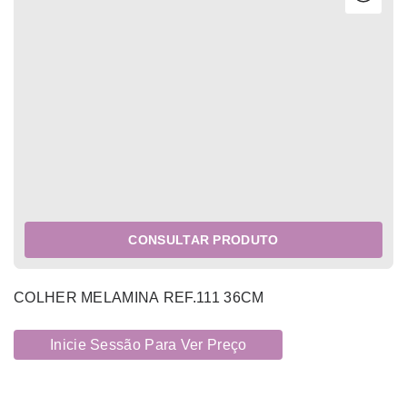
CONSULTAR PRODUTO
COLHER MELAMINA REF.111 36CM
Inicie Sessão Para Ver Preço