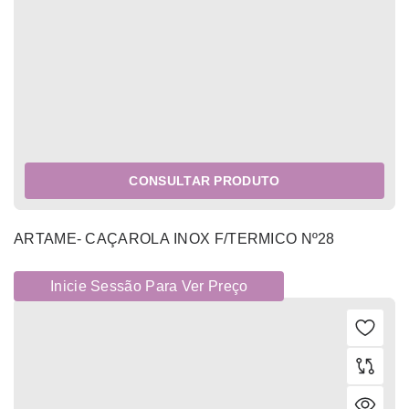
CONSULTAR PRODUTO
ARTAME- CAÇAROLA INOX F/TERMICO Nº28
Inicie Sessão Para Ver Preço