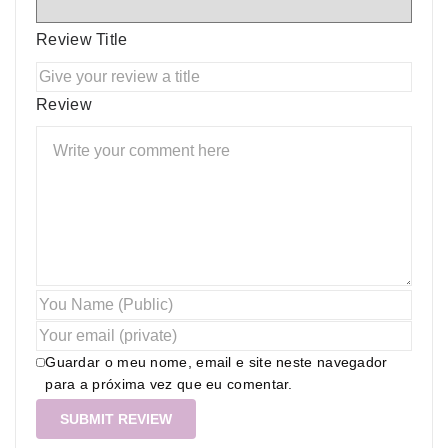
Review Title
Review
Guardar o meu nome, email e site neste navegador
para a próxima vez que eu comentar.