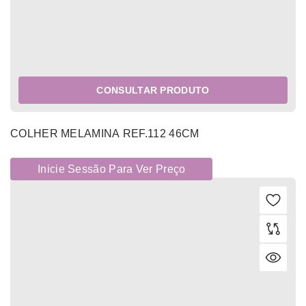
CONSULTAR PRODUTO
COLHER MELAMINA REF.112 46CM
Inicie Sessão Para Ver Preço