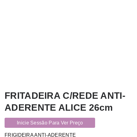
FRITADEIRA C/REDE ANTI-
ADERENTE ALICE 26cm
Inicie Sessão Para Ver Preço
FRIGIDEIRA ANTI-ADERENTE