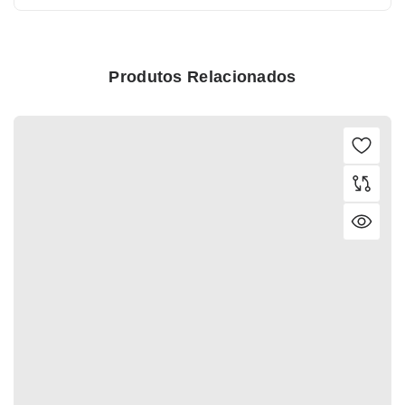
Produtos Relacionados