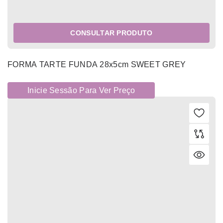
CONSULTAR PRODUTO
FORMA TARTE FUNDA 28x5cm SWEET GREY
Inicie Sessão Para Ver Preço