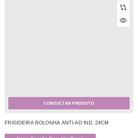
CONSULTAR PRODUTO
FRIGIDEIRA BOLONHA ANTI-AD IND. 24CM