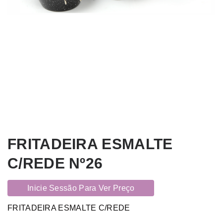
FRITADEIRA ESMALTE
C/REDE Nº26
Inicie Sessão Para Ver Preço
FRITADEIRA ESMALTE C/REDE