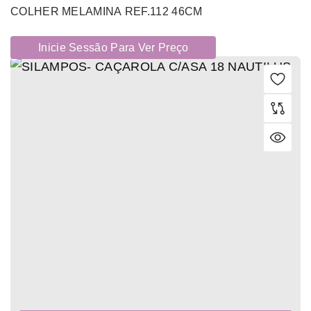
COLHER MELAMINA REF.112 46CM
Inicie Sessão Para Ver Preço