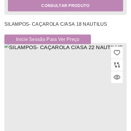
CONSULTAR PRODUTO
SILAMPOS- CAÇAROLA C/ASA 18 NAUTILUS
Inicie Sessão Para Ver Preço