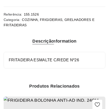
Referência:
155.1526
Categoria:
COZINHA
,
FRIGIDEIRAS, GRELHADORES E
FRITADEIRAS
Descrição
Information
FRITADEIRA ESMALTE C/REDE Nº26
Produtos Relacionados