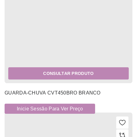
CONSULTAR PRODUTO
GUARDA-CHUVA CVT450BRO BRANCO
Inicie Sessão Para Ver Preço