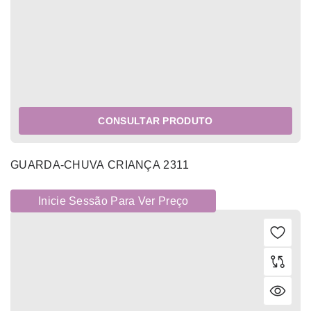
CONSULTAR PRODUTO
GUARDA-CHUVA CRIANÇA 2311
Inicie Sessão Para Ver Preço