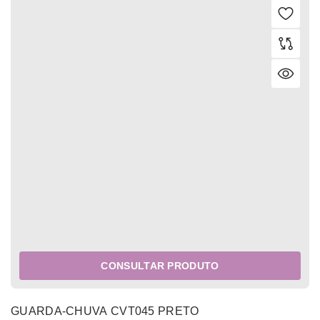
CONSULTAR PRODUTO
GUARDA-CHUVA CVT045 PRETO