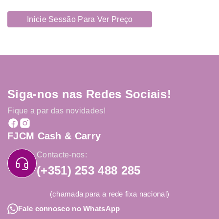
Inicie Sessão Para Ver Preço
Siga-nos nas Redes Sociais!
Fique a par das novidades!
FJCM Cash & Carry
Contacte-nos:
(+351) 253 488 285
(chamada para a rede fixa nacional)
Fale connosco no WhatsApp