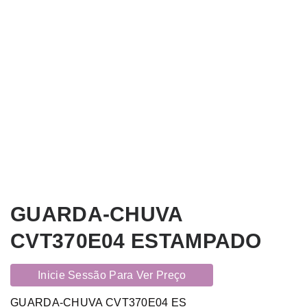
GUARDA-CHUVA
CVT370E04 ESTAMPADO
Inicie Sessão Para Ver Preço
GUARDA-CHUVA CVT370E04 ES