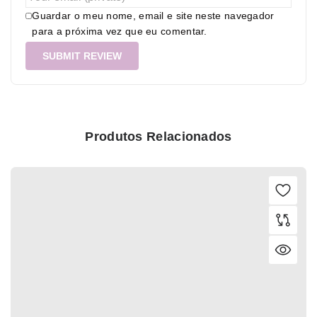
Guardar o meu nome, email e site neste navegador
para a próxima vez que eu comentar.
Produtos Relacionados