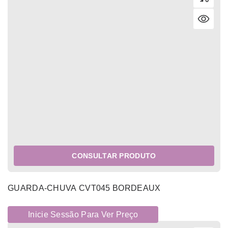
CONSULTAR PRODUTO
GUARDA-CHUVA CVT045 BORDEAUX
Inicie Sessão Para Ver Preço