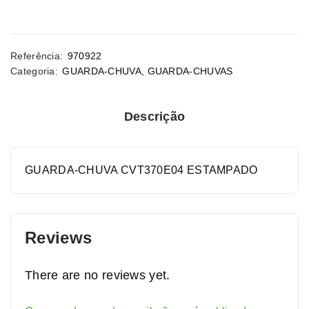
Referência:
970922
Categoria:
GUARDA-CHUVA
,
GUARDA-CHUVAS
Descrição
GUARDA-CHUVA CVT370E04 ESTAMPADO
Reviews
There are no reviews yet.