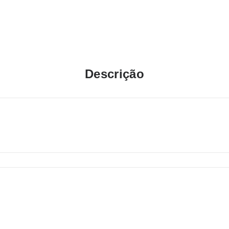
Descrição