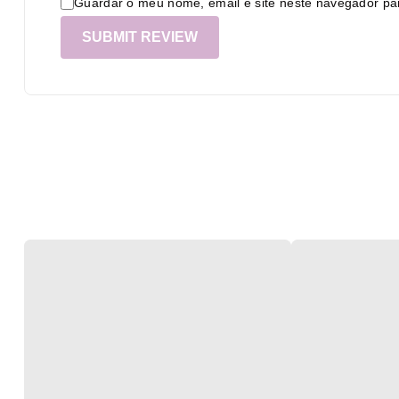
Guardar o meu nome, email e site neste navegador pa