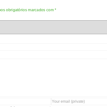
os obrigatórios marcados com
*