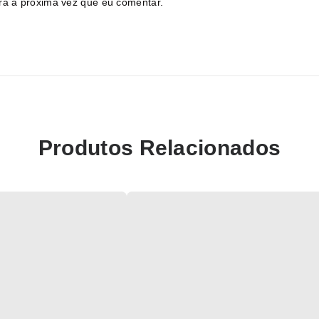
ra a próxima vez que eu comentar.
Produtos Relacionados