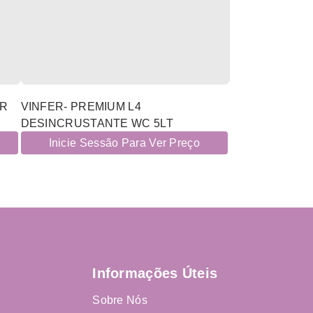
ER
VINFER- PREMIUM L4
DESINCRUSTANTE WC 5LT
Inicie Sessão Para Ver Preço
Informações Úteis
Sobre Nós