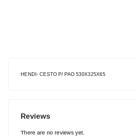
HENDI- CESTO P/ PAO 530X325X65
Reviews
There are no reviews yet.