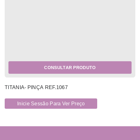
CONSULTAR PRODUTO
TITANIA- PINÇA REF.1067
Inicie Sessão Para Ver Preço