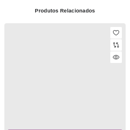
Produtos Relacionados