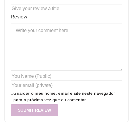
Review
Guardar o meu nome, email e site neste navegador
para a próxima vez que eu comentar.