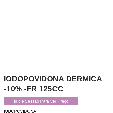
IODOPOVIDONA DERMICA
-10% -FR 125CC
Inicie Sessão Para Ver Preço
IODOPOVIDONA