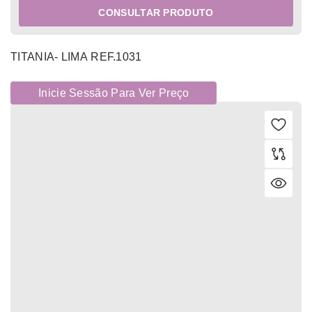
CONSULTAR PRODUTO
TITANIA- LIMA REF.1031
Inicie Sessão Para Ver Preço