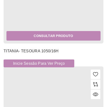
CONSULTAR PRODUTO
TITANIA- TESOURA 1050/16H
Inicie Sessão Para Ver Preço