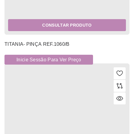
CONSULTAR PRODUTO
TITANIA- PINÇA REF.1060/B
Inicie Sessão Para Ver Preço