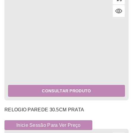
CONSULTAR PRODUTO
RELOGIO PAREDE 30.5CM PRATA
Inicie Sessão Para Ver Preço