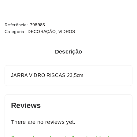
Referência:
798985
Categoria:
DECORAÇÃO
,
VIDROS
Descrição
JARRA VIDRO RISCAS 23,5cm
Reviews
There are no reviews yet.