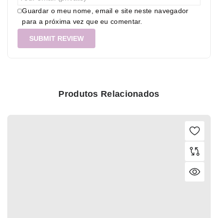
Guardar o meu nome, email e site neste navegador
para a próxima vez que eu comentar.
Produtos Relacionados