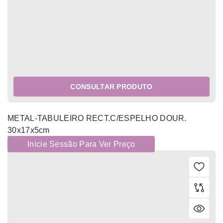
CONSULTAR PRODUTO
METAL-TABULEIRO RECT.C/ESPELHO DOUR.
30x17x5cm
Inicie Sessão Para Ver Preço