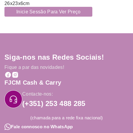
26x23x6cm
Inicie Sessão Para Ver Preço
Siga-nos nas Redes Sociais!
Fique a par das novidades!
FJCM Cash & Carry
Contacte-nos:
(+351) 253 488 285
(chamada para a rede fixa nacional)
Fale connosco no WhatsApp