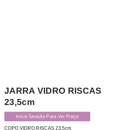
JARRA VIDRO RISCAS
23,5cm
Inicie Sessão Para Ver Preço
COPO VIDRO RISCAS 23,5cm