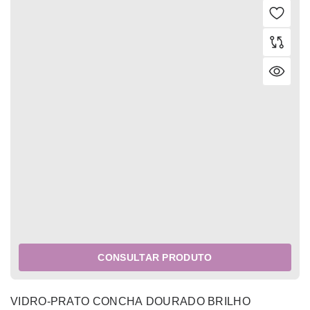
CONSULTAR PRODUTO
VIDRO-PRATO CONCHA DOURADO BRILHO