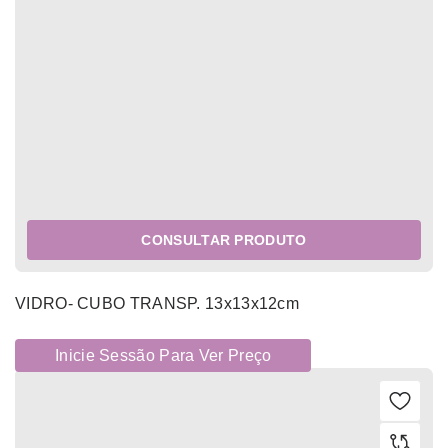
CONSULTAR PRODUTO
VIDRO- CUBO TRANSP. 13x13x12cm
Inicie Sessão Para Ver Preço