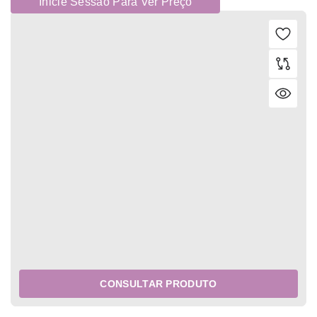
Inicie Sessão Para Ver Preço
CONSULTAR PRODUTO