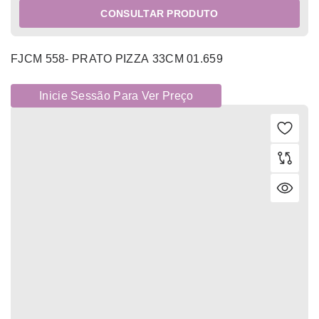
CONSULTAR PRODUTO
FJCM 558- PRATO PIZZA 33CM 01.659
Inicie Sessão Para Ver Preço