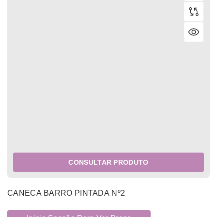
CONSULTAR PRODUTO
CANECA BARRO PINTADA Nº2