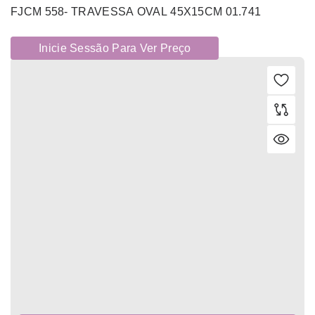
FJCM 558- TRAVESSA OVAL 45X15CM 01.741
Inicie Sessão Para Ver Preço