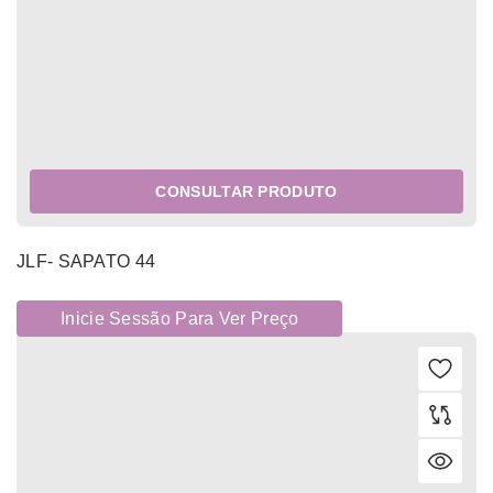
CONSULTAR PRODUTO
JLF- SAPATO 44
Inicie Sessão Para Ver Preço