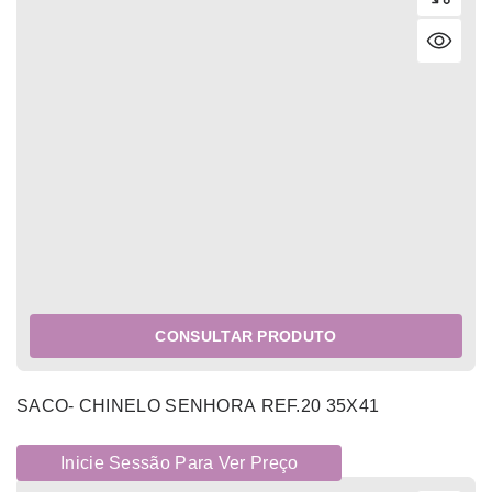
CONSULTAR PRODUTO
SACO- CHINELO SENHORA REF.20 35X41
Inicie Sessão Para Ver Preço