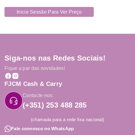
Inicie Sessão Para Ver Preço
Siga-nos nas Redes Sociais!
Fique a par das novidades!
FJCM Cash & Carry
Contacte-nos:
(+351) 253 488 285
(chamada para a rede fixa nacional)
Fale connosco no WhatsApp