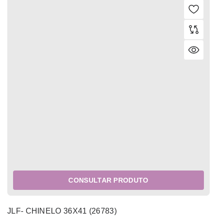
CONSULTAR PRODUTO
JLF- CHINELO 36X41 (26783)