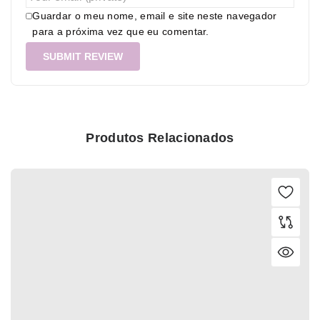
Guardar o meu nome, email e site neste navegador
para a próxima vez que eu comentar.
Produtos Relacionados