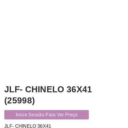
JLF- CHINELO 36X41
(25998)
Inicie Sessão Para Ver Preço
JLF- CHINELO 36X41