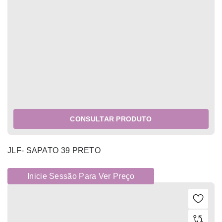
CONSULTAR PRODUTO
JLF- SAPATO 39 PRETO
Inicie Sessão Para Ver Preço