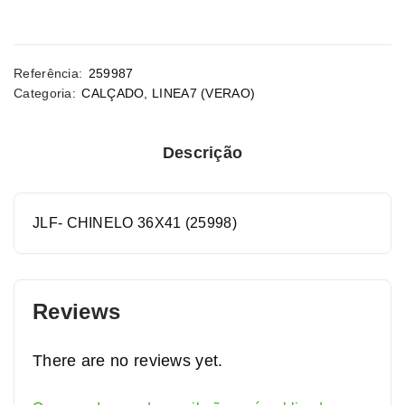
Referência:
259987
Categoria:
CALÇADO
,
LINEA7 (VERAO)
Descrição
JLF- CHINELO 36X41 (25998)
Reviews
There are no reviews yet.