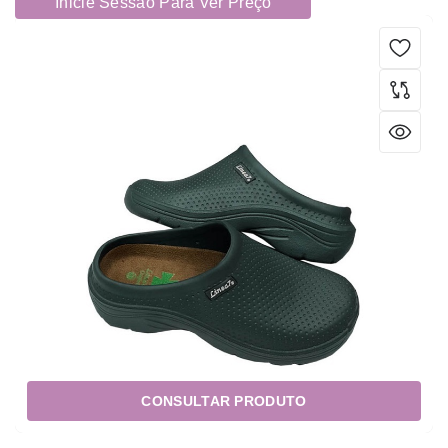
Inicie Sessão Para Ver Preço
CONSULTAR PRODUTO