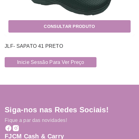
CONSULTAR PRODUTO
JLF- SAPATO 41 PRETO
Inicie Sessão Para Ver Preço
Siga-nos nas Redes Sociais!
Fique a par das novidades!
FJCM Cash & Carry