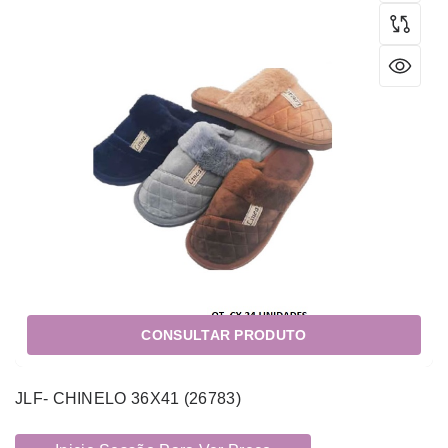
CONSULTAR PRODUTO
JLF- CHINELO 36X41 (26783)