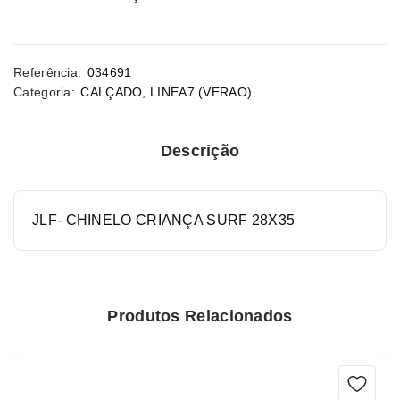
Referência:
034691
Categoria:
CALÇADO
,
LINEA7 (VERAO)
Descrição
JLF- CHINELO CRIANÇA SURF 28X35
Produtos Relacionados