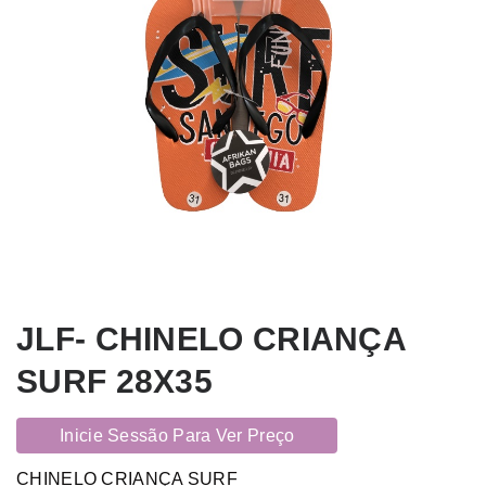
JLF- CHINELO CRIANÇA
SURF 28X35
Inicie Sessão Para Ver Preço
CHINELO CRIANÇA SURF