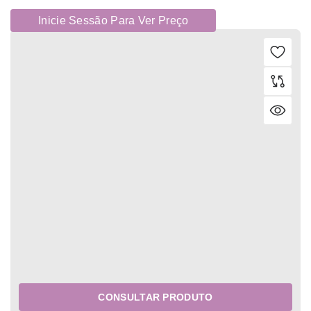
Inicie Sessão Para Ver Preço
CONSULTAR PRODUTO