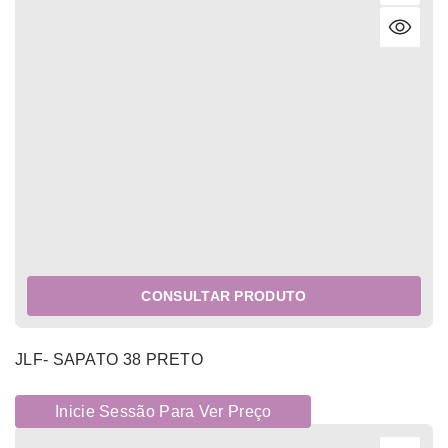
CONSULTAR PRODUTO
JLF- SAPATO 38 PRETO
Inicie Sessão Para Ver Preço