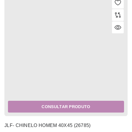
CONSULTAR PRODUTO
JLF- CHINELO HOMEM 40X45 (26785)