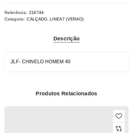
Referência:
216744
Categoria:
CALÇADO
,
LINEA7 (VERAO)
Descrição
JLF- CHINELO HOMEM 40
Produtos Relacionados