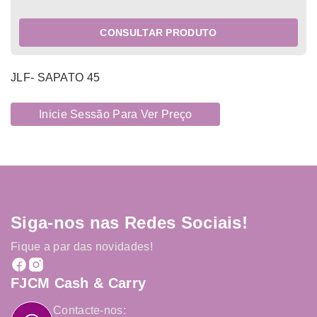
CONSULTAR PRODUTO
JLF- SAPATO 45
Inicie Sessão Para Ver Preço
Siga-nos nas Redes Sociais!
Fique a par das novidades!
FJCM Cash & Carry
Contacte-nos: