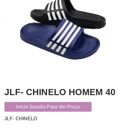
JLF- CHINELO HOMEM 40
Inicie Sessão Para Ver Preço
JLF- CHINELO