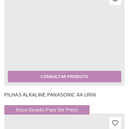
CONSULTAR PRODUTO
PILHAS ALKALINE PANASONIC AA LR06
Inicie Sessão Para Ver Preço