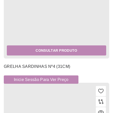
CONSULTAR PRODUTO
GRELHA SARDINHAS Nº4 (31CM)
Inicie Sessão Para Ver Preço