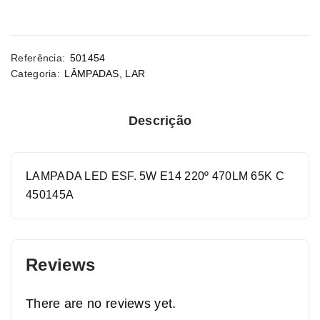
Referência:
501454
Categoria:
LÂMPADAS
,
LAR
Descrição
LAMPADA LED ESF. 5W E14 220º 470LM 65K C
450145A
Reviews
There are no reviews yet.