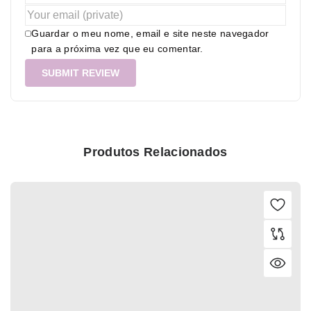
Guardar o meu nome, email e site neste navegador
para a próxima vez que eu comentar.
Produtos Relacionados