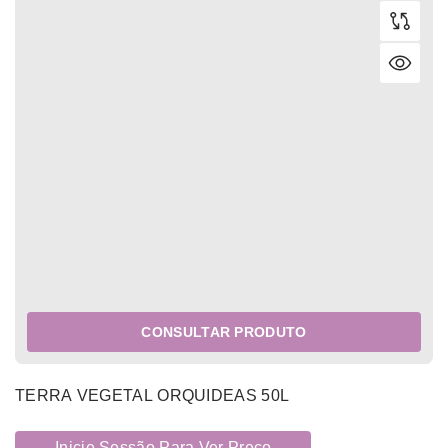
CONSULTAR PRODUTO
TERRA VEGETAL ORQUIDEAS 50L
Inicie Sessão Para Ver Preço