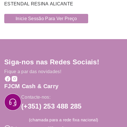
ESTENDAL RESINA ALICANTE
Inicie Sessão Para Ver Preço
Siga-nos nas Redes Sociais!
Fique a par das novidades!
FJCM Cash & Carry
Contacte-nos:
(+351) 253 488 285
(chamada para a rede fixa nacional)