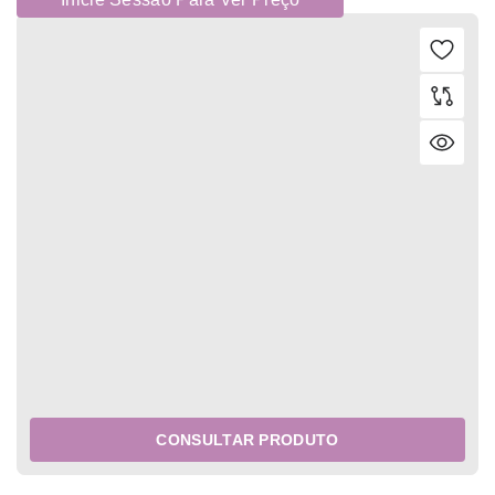
CONSULTAR PRODUTO