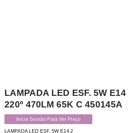
LAMPADA LED ESF. 5W E14
220º 470LM 65K C 450145A
Inicie Sessão Para Ver Preço
LAMPADA LED ESF. 5W E14 2