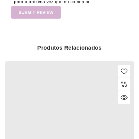
para a próxima vez que eu comentar.
Produtos Relacionados