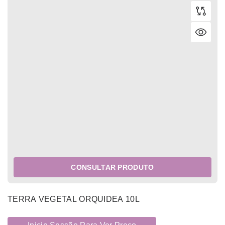
CONSULTAR PRODUTO
TERRA VEGETAL ORQUIDEA 10L