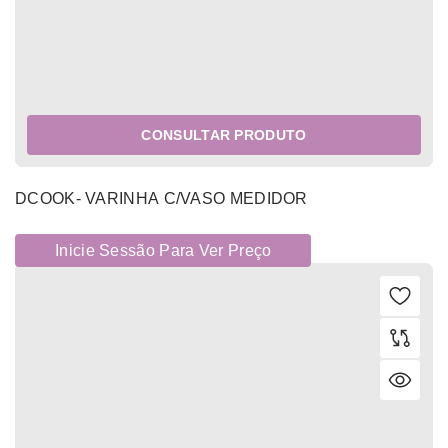
CONSULTAR PRODUTO
DCOOK- VARINHA C/VASO MEDIDOR
Inicie Sessão Para Ver Preço