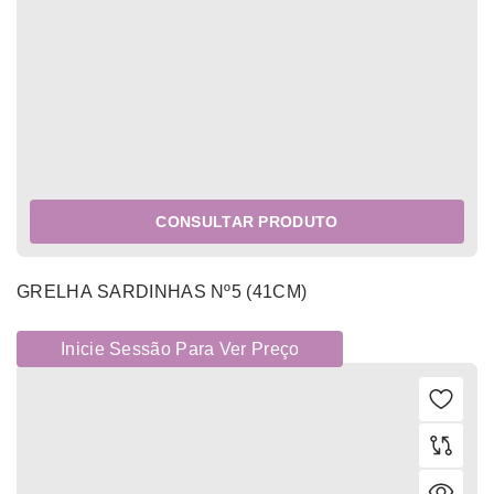
CONSULTAR PRODUTO
GRELHA SARDINHAS Nº5 (41CM)
Inicie Sessão Para Ver Preço