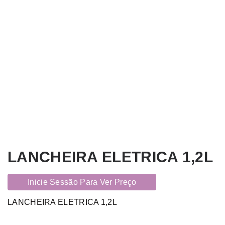
LANCHEIRA ELETRICA 1,2L
Inicie Sessão Para Ver Preço
LANCHEIRA ELETRICA 1,2L