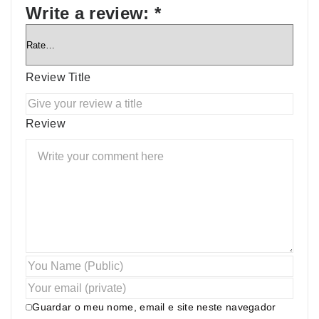
Write a review:
*
Review Title
Review
Guardar o meu nome, email e site neste navegador