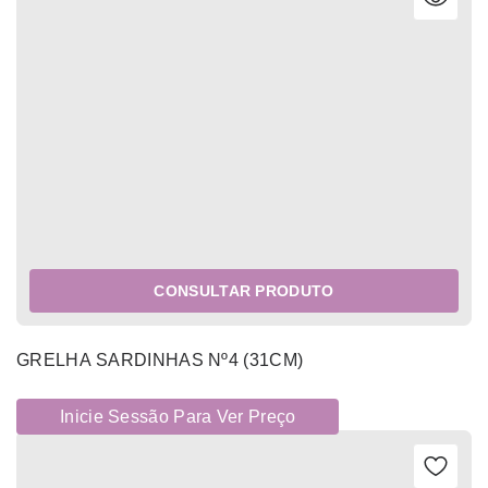
CONSULTAR PRODUTO
GRELHA SARDINHAS Nº4 (31CM)
Inicie Sessão Para Ver Preço