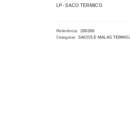
LP- SACO TERMICO
Referência:
200265
Categoria:
SACOS E MALAS TERMIC