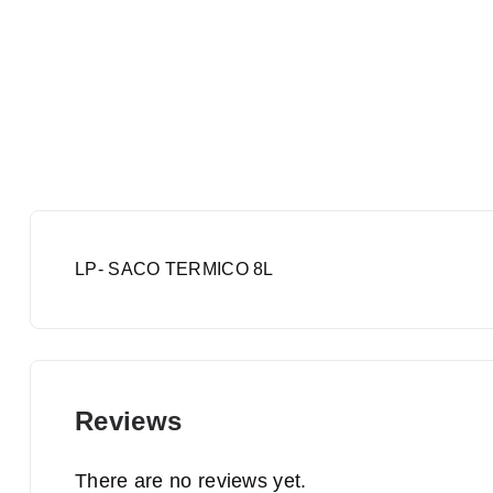
LP- SACO TERMICO 8L
Reviews
There are no reviews yet.