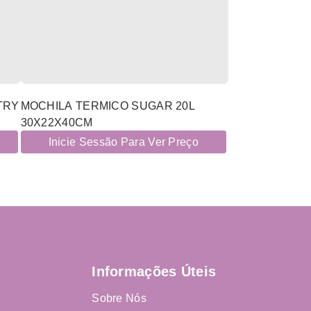
TRY
MOCHILA TERMICO SUGAR 20L
30X22X40CM
Inicie Sessão Para Ver Preço
Informações Úteis
Sobre Nós