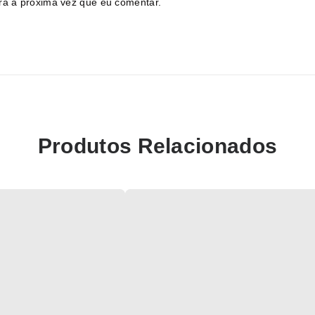
ra a próxima vez que eu comentar.
Produtos Relacionados