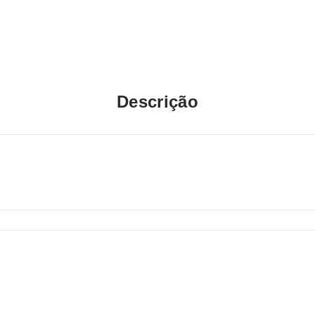
Descrição