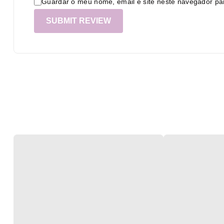
Guardar o meu nome, email e site neste navegador pa