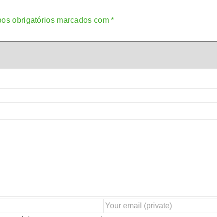
os obrigatórios marcados com
*