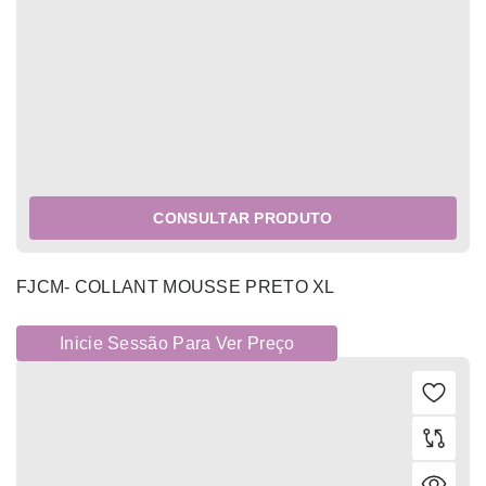
CONSULTAR PRODUTO
FJCM- COLLANT MOUSSE PRETO XL
Inicie Sessão Para Ver Preço