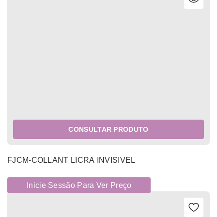
CONSULTAR PRODUTO
FJCM-COLLANT LICRA INVISIVEL
Inicie Sessão Para Ver Preço