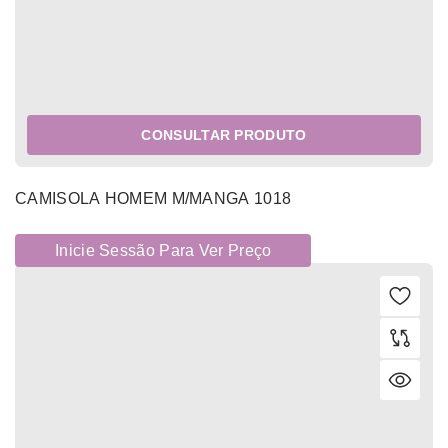
CONSULTAR PRODUTO
CAMISOLA HOMEM M/MANGA 1018
Inicie Sessão Para Ver Preço