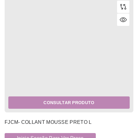
CONSULTAR PRODUTO
FJCM- COLLANT MOUSSE PRETO L