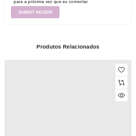
para a próxima vez que eu comentar.
Produtos Relacionados