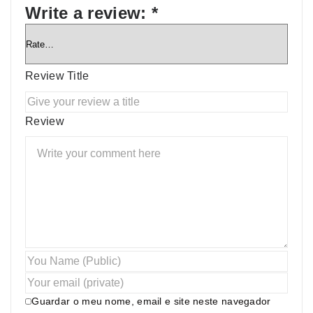
Write a review:
*
Review Title
Review
Guardar o meu nome, email e site neste navegador