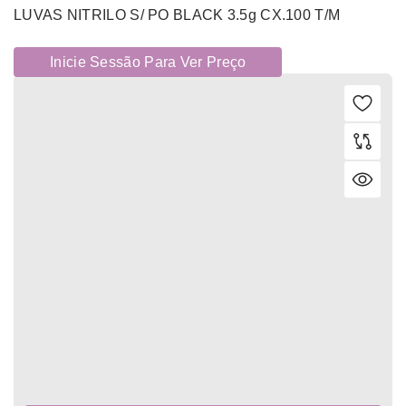
LUVAS NITRILO S/ PO BLACK 3.5g CX.100 T/M
Inicie Sessão Para Ver Preço