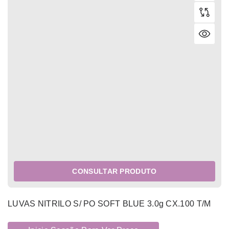
CONSULTAR PRODUTO
LUVAS NITRILO S/ PO SOFT BLUE 3.0g CX.100 T/M