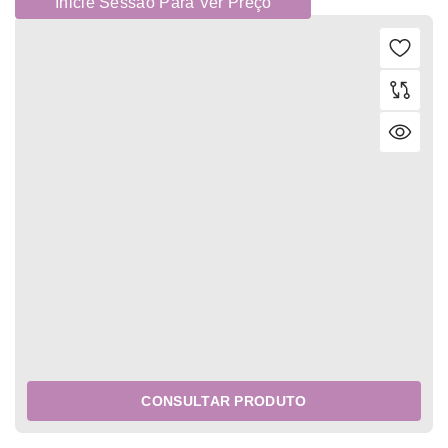
Inicie Sessão Para Ver Preço
CONSULTAR PRODUTO