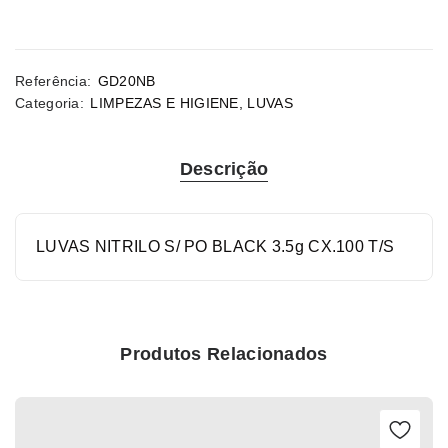
Referência:
GD20NB
Categoria:
LIMPEZAS E HIGIENE
,
LUVAS
Descrição
LUVAS NITRILO S/ PO BLACK 3.5g CX.100 T/S
Produtos Relacionados