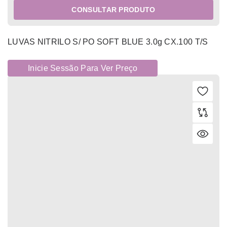
CONSULTAR PRODUTO
LUVAS NITRILO S/ PO SOFT BLUE 3.0g CX.100 T/S
Inicie Sessão Para Ver Preço