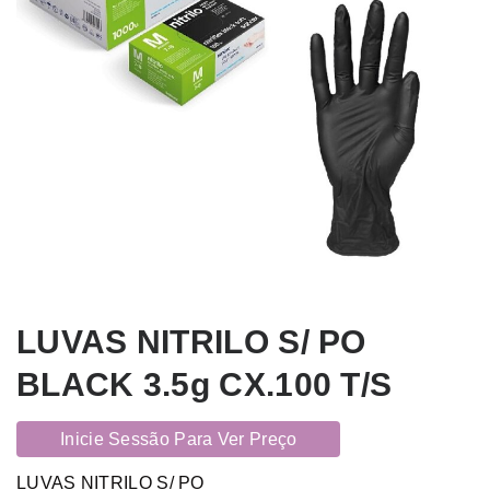
LUVAS NITRILO S/ PO
BLACK 3.5g CX.100 T/S
Inicie Sessão Para Ver Preço
LUVAS NITRILO S/ PO