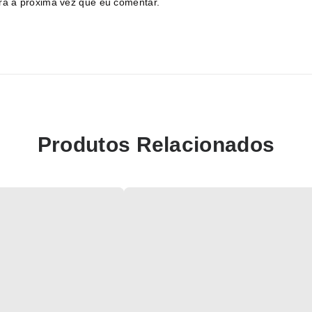
ra a próxima vez que eu comentar.
Produtos Relacionados