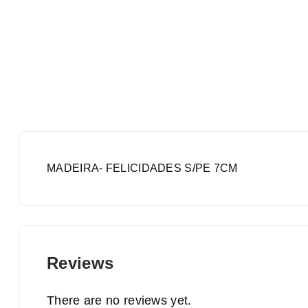
MADEIRA- FELICIDADES S/PE 7CM
Reviews
There are no reviews yet.