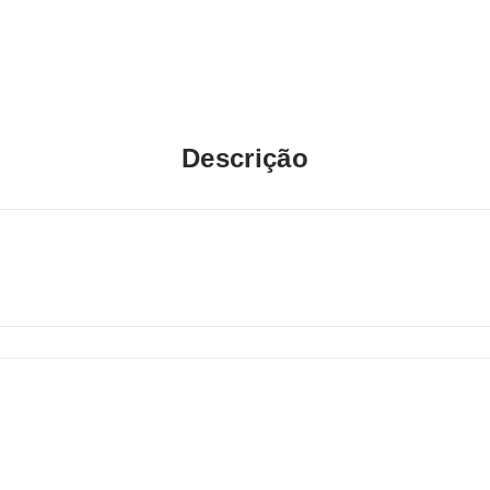
Descrição