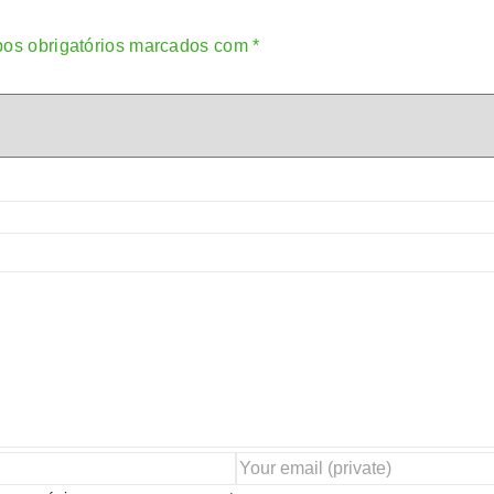
os obrigatórios marcados com
*