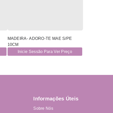
MADEIRA- ADORO-TE MAE S/PE
10CM
Inicie Sessão Para Ver Preço
Informações Úteis
Sobre Nós