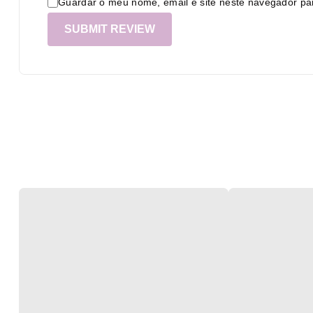
Guardar o meu nome, email e site neste navegador pa