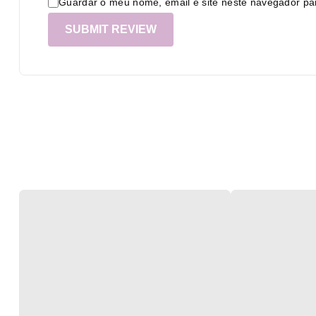
Guardar o meu nome, email e site neste navegador pa