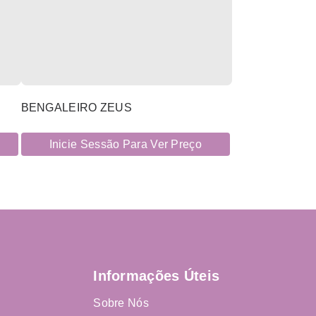
BENGALEIRO ZEUS
Inicie Sessão Para Ver Preço
Informações Úteis
Sobre Nós