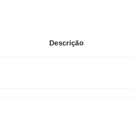
Descrição