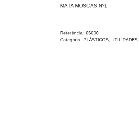
MATA MOSCAS Nº1
Referência:
06000
Categoria:
PLÁSTICOS
,
UTILIDADES