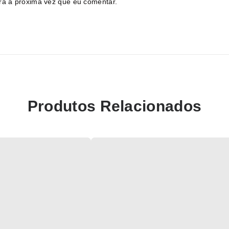
ra a próxima vez que eu comentar.
Produtos Relacionados