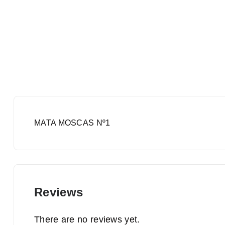
MATA MOSCAS Nº1
Reviews
There are no reviews yet.