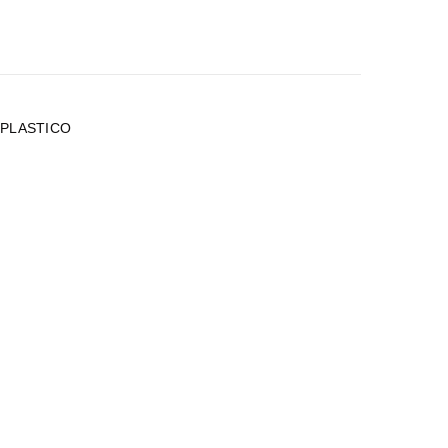
 PLASTICO