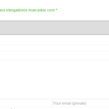
os obrigatórios marcados com
*