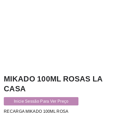
MIKADO 100ML ROSAS LA
CASA
Inicie Sessão Para Ver Preço
RECARGA MIKADO 100ML ROSA