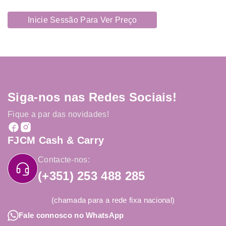
Inicie Sessão Para Ver Preço
Siga-nos nas Redes Sociais!
Fique a par das novidades!
FJCM Cash & Carry
Contacte-nos:
(+351) 253 488 285
(chamada para a rede fixa nacional)
Fale connosco no WhatsApp