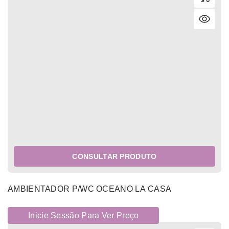
CONSULTAR PRODUTO
AMBIENTADOR P/WC OCEANO LA CASA
Inicie Sessão Para Ver Preço