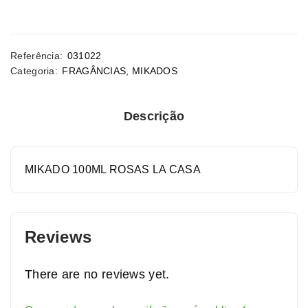
Referência:
031022
Categoria:
FRAGÂNCIAS
,
MIKADOS
Descrição
MIKADO 100ML ROSAS LA CASA
Reviews
There are no reviews yet.