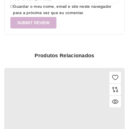
Guardar o meu nome, email e site neste navegador
para a próxima vez que eu comentar.
Produtos Relacionados