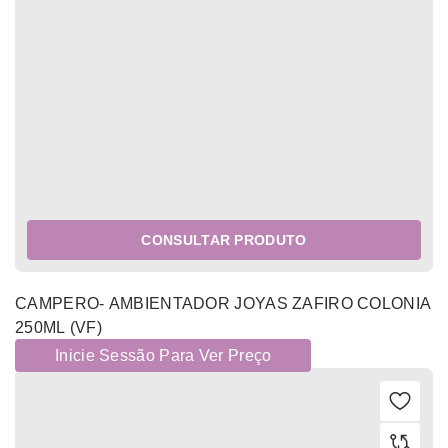
CONSULTAR PRODUTO
CAMPERO- AMBIENTADOR JOYAS ZAFIRO COLONIA
250ML (VF)
Inicie Sessão Para Ver Preço