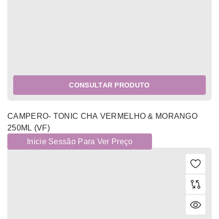
CONSULTAR PRODUTO
CAMPERO- TONIC CHA VERMELHO & MORANGO
250ML (VF)
Inicie Sessão Para Ver Preço