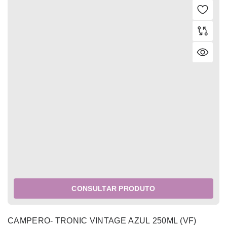
CONSULTAR PRODUTO
CAMPERO- TRONIC VINTAGE AZUL 250ML (VF)