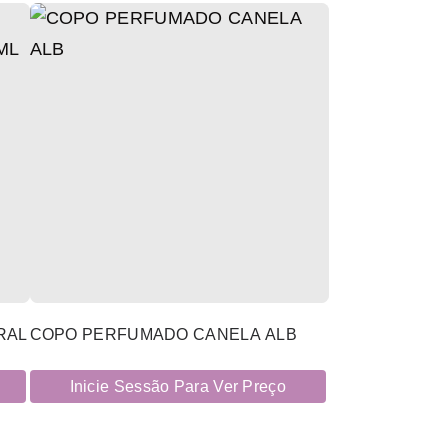
RAL
COPO PERFUMADO CANELA ALB
Inicie Sessão Para Ver Preço