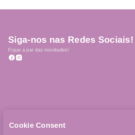
Siga-nos nas Redes Sociais!
Fique a par das novidades!