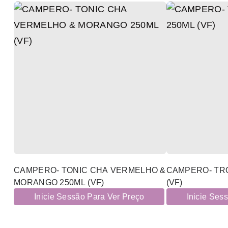
CAMPERO- TONIC CHA VERMELHO &
CAMPERO- TR
MORANGO 250ML (VF)
(VF)
Inicie Sessão Para Ver Preço
Inicie Ses