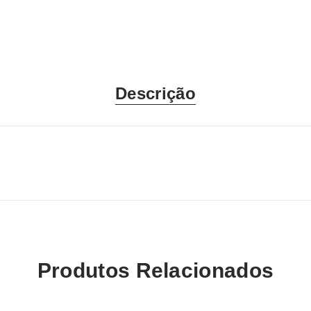
Descrição
Produtos Relacionados