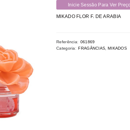
Inicie Sessão Para Ver Preç
MIKADO FLOR F. DE ARABIA
Referência:
061869
Categoria:
FRAGÂNCIAS
,
MIKADOS