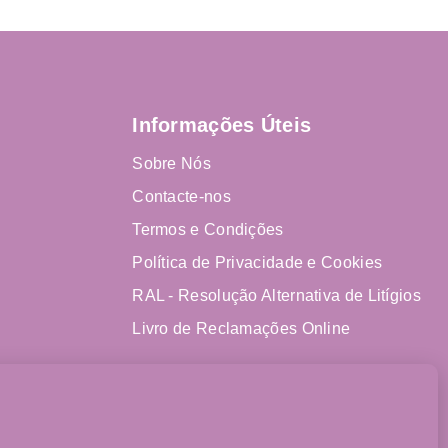
Informações Úteis
Sobre Nós
Contacte-nos
Termos e Condições
Política de Privacidade e Cookies
RAL - Resolução Alternativa de Litígios
Livro de Reclamações Online