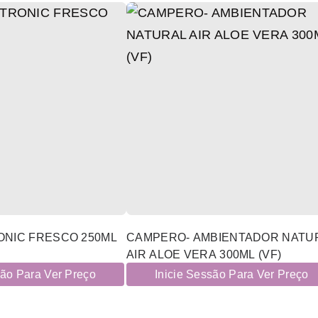
ONIC FRESCO 250ML
CAMPERO- AMBIENTADOR NATU
AIR ALOE VERA 300ML (VF)
são Para Ver Preço
Inicie Sessão Para Ver Preço