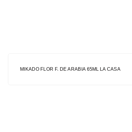
MIKADO FLOR F. DE ARABIA 65ML LA CASA