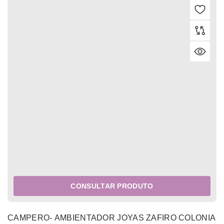
CONSULTAR PRODUTO
CAMPERO- AMBIENTADOR JOYAS ZAFIRO COLONIA