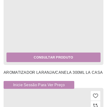
CONSULTAR PRODUTO
AROMATIZADOR LARANJA/CANELA 300ML LA CASA
Inicie Sessão Para Ver Preço