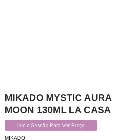
MIKADO MYSTIC AURA
MOON 130ML LA CASA
Inicie Sessão Para Ver Preço
MIKADO