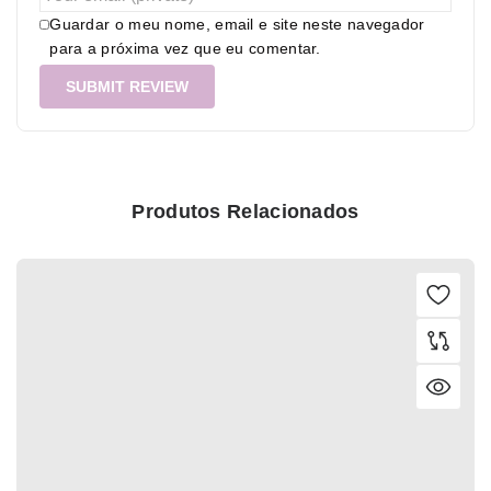
Guardar o meu nome, email e site neste navegador
para a próxima vez que eu comentar.
Produtos Relacionados