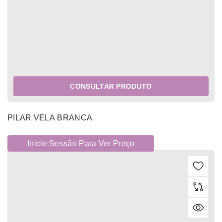
CONSULTAR PRODUTO
PILAR VELA BRANCA
Inicie Sessão Para Ver Preço