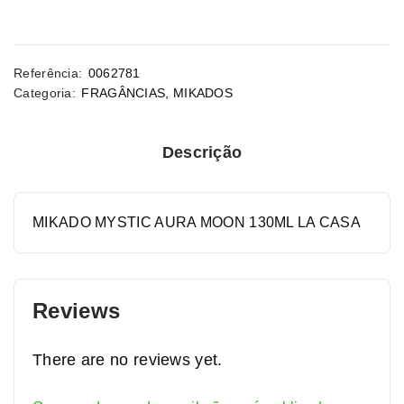
Referência:
0062781
Categoria:
FRAGÂNCIAS
,
MIKADOS
Descrição
MIKADO MYSTIC AURA MOON 130ML LA CASA
Reviews
There are no reviews yet.