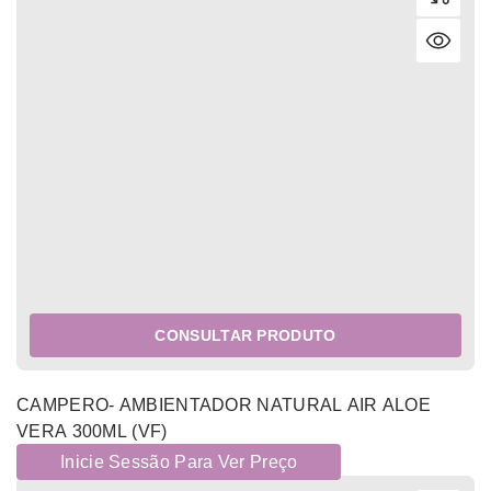
CONSULTAR PRODUTO
CAMPERO- AMBIENTADOR NATURAL AIR ALOE
VERA 300ML (VF)
Inicie Sessão Para Ver Preço