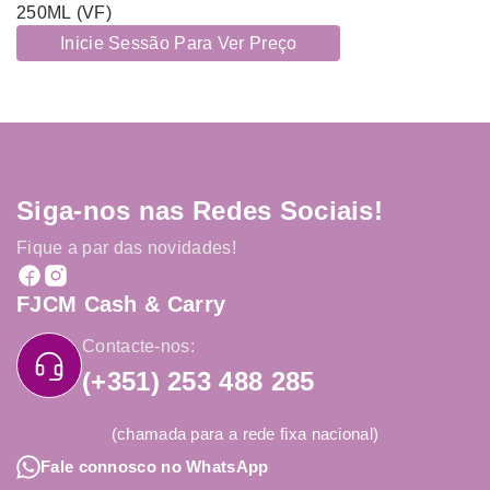
250ML (VF)
Inicie Sessão Para Ver Preço
Siga-nos nas Redes Sociais!
Fique a par das novidades!
FJCM Cash & Carry
Contacte-nos:
(+351) 253 488 285
(chamada para a rede fixa nacional)
Fale connosco no WhatsApp